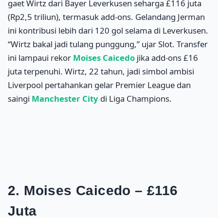
gaet Wirtz dari Bayer Leverkusen seharga £116 juta
(Rp2,5 triliun), termasuk add-ons. Gelandang Jerman
ini kontribusi lebih dari 120 gol selama di Leverkusen.
“Wirtz bakal jadi tulang punggung,” ujar Slot. Transfer
ini lampaui rekor
Moises Caicedo
jika add-ons £16
juta terpenuhi. Wirtz, 22 tahun, jadi simbol ambisi
Liverpool pertahankan gelar Premier League dan
saingi
Manchester City
di Liga Champions.
2. Moises Caicedo – £116
Juta