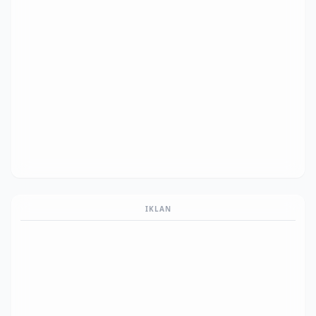
IKLAN