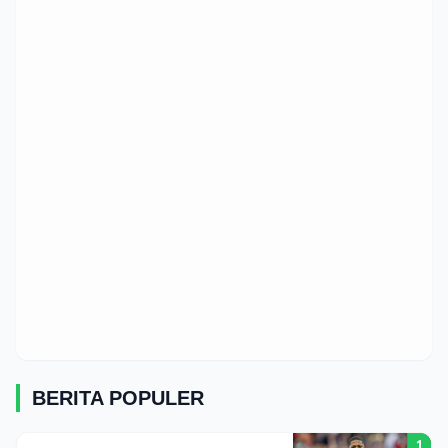
BERITA POPULER
1