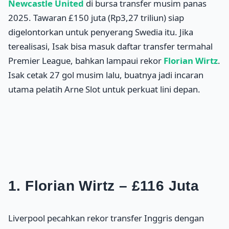
Newcastle United
di bursa transfer musim panas
2025. Tawaran £150 juta (Rp3,27 triliun) siap
digelontorkan untuk penyerang Swedia itu. Jika
terealisasi, Isak bisa masuk daftar transfer termahal
Premier League, bahkan lampaui rekor
Florian Wirtz
.
Isak cetak 27 gol musim lalu, buatnya jadi incaran
utama pelatih Arne Slot untuk perkuat lini depan.
1. Florian Wirtz – £116 Juta
Liverpool pecahkan rekor transfer Inggris dengan