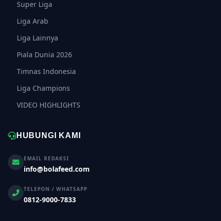
Super Liga
Liga Arab
Liga Lainnya
Piala Dunia 2026
Timnas Indonesia
Liga Champions
VIDEO HIGHLIGHTS
HUBUNGI KAMI
EMAIL REDAKSI
info@bolafeed.com
TELEPON / WHATSAPP
0812-9000-7833