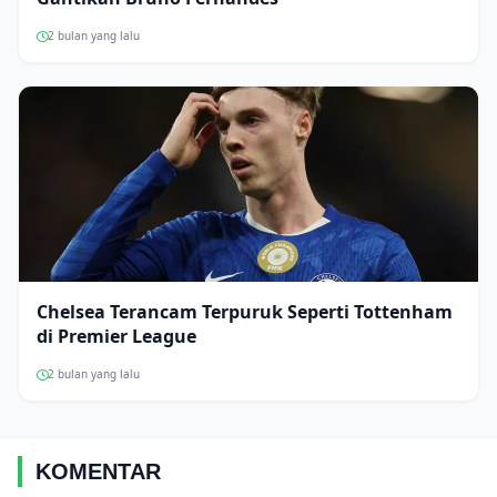
2 bulan yang lalu
Chelsea Terancam Terpuruk Seperti Tottenham
di Premier League
2 bulan yang lalu
KOMENTAR