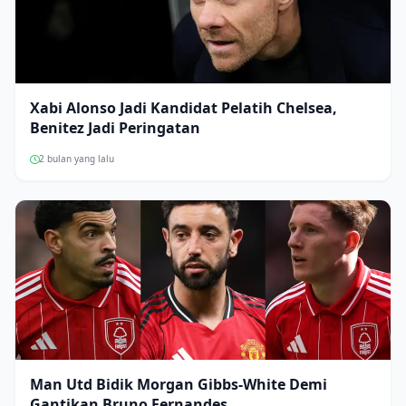
Xabi Alonso Jadi Kandidat Pelatih Chelsea,
Benitez Jadi Peringatan
2 bulan yang lalu
Man Utd Bidik Morgan Gibbs-White Demi
Gantikan Bruno Fernandes