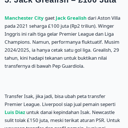
Manchester City
gaet
Jack Grealish
dari Aston Villa
pada 2021 seharga £100 juta (Rp2 triliun). Winger
Inggris ini raih tiga gelar Premier League dan Liga
Champions. Namun, performanya fluktuatif. Musim
2024/2025, ia hanya cetak satu gol liga. Grealish, 29
tahun, kini hadapi tekanan untuk buktikan nilai
transfernya di bawah Pep Guardiola.
Transfer Isak, jika jadi, bisa ubah peta transfer
Premier League. Liverpool siap jual pemain seperti
Luis Diaz
untuk danai kepindahan Isak. Newcastle
sulit tolak £150 juta, meski terikat aturan PSR. Untuk