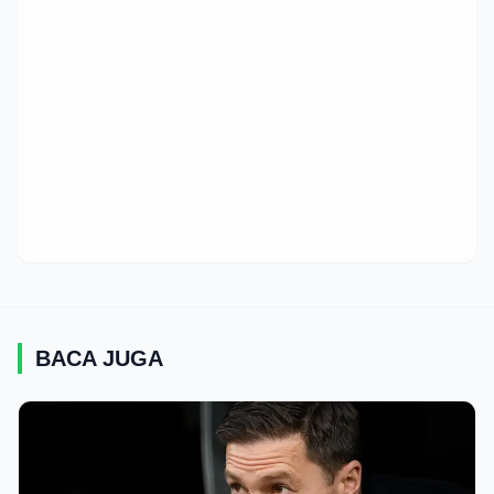
BACA JUGA