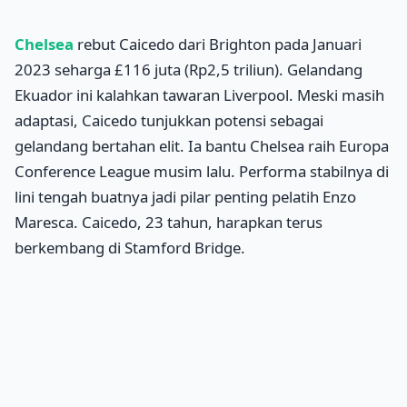
Chelsea
rebut Caicedo dari Brighton pada Januari
2023 seharga £116 juta (Rp2,5 triliun). Gelandang
Ekuador ini kalahkan tawaran Liverpool. Meski masih
adaptasi, Caicedo tunjukkan potensi sebagai
gelandang bertahan elit. Ia bantu Chelsea raih Europa
Conference League musim lalu. Performa stabilnya di
lini tengah buatnya jadi pilar penting pelatih Enzo
Maresca. Caicedo, 23 tahun, harapkan terus
berkembang di Stamford Bridge.