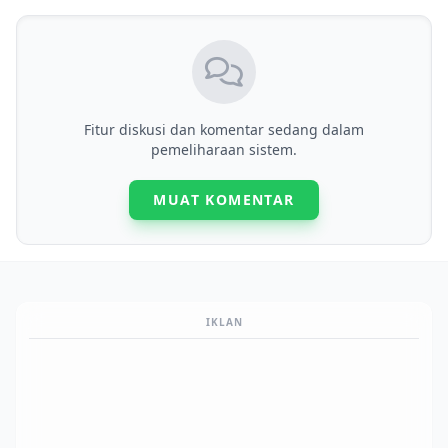
Fitur diskusi dan komentar sedang dalam
pemeliharaan sistem.
MUAT KOMENTAR
IKLAN