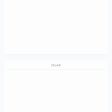
IKLAN