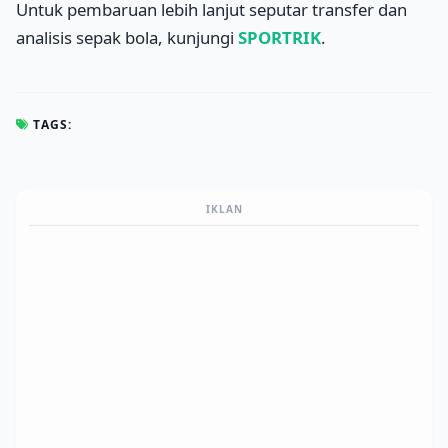
Untuk pembaruan lebih lanjut seputar transfer dan
analisis sepak bola, kunjungi
SPORTRIK
.
TAGS:
IKLAN