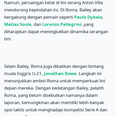
Namun, persaingan ketat di lini serang Aston Villa
mendorong kepindahan ini. Di Roma, Bailey akan
bergabung dengan pemain seperti
Paulo Dybala
,
Matias Soule
, dan
Lorenzo Pellegrini
, yang
diharapkan dapat meningkatkan dinamika serangan
tim.
Selain Bailey, Roma juga dikaitkan dengan bintang
muda Inggris U-21,
Jonathan Rowe
. Langkah ini
menunjukkan ambisi Roma untuk memperkuat lini
depan mereka. Dengan kedatangan Bailey, pelatih
Roma, yang belum disebutkan namanya dalam
laporan, kemungkinan akan memiliki lebih banyak
opsi taktis untuk menghadapi kompetisi Serie A dan