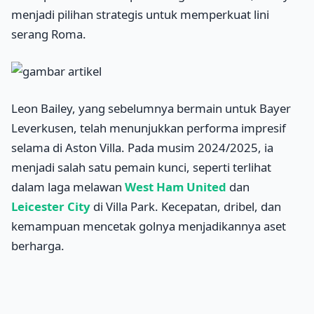
menjadi pilihan strategis untuk memperkuat lini
serang Roma.
Leon Bailey, yang sebelumnya bermain untuk Bayer
Leverkusen, telah menunjukkan performa impresif
selama di Aston Villa. Pada musim 2024/2025, ia
menjadi salah satu pemain kunci, seperti terlihat
dalam laga melawan
West Ham United
dan
Leicester City
di Villa Park. Kecepatan, dribel, dan
kemampuan mencetak golnya menjadikannya aset
berharga.