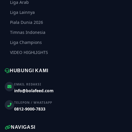
Liga Arab
Liga Lainnya
Piala Dunia 2026
Timnas Indonesia
Liga Champions
VIDEO HIGHLIGHTS
HUBUNGI KAMI
EMAIL REDAKSI
info@bolafeed.com
TELEPON / WHATSAPP
0812-9000-7833
NAVIGASI