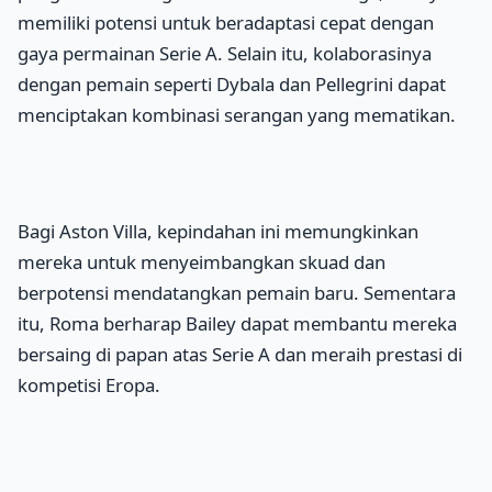
memiliki potensi untuk beradaptasi cepat dengan
gaya permainan Serie A. Selain itu, kolaborasinya
dengan pemain seperti Dybala dan Pellegrini dapat
menciptakan kombinasi serangan yang mematikan.
Bagi Aston Villa, kepindahan ini memungkinkan
mereka untuk menyeimbangkan skuad dan
berpotensi mendatangkan pemain baru. Sementara
itu, Roma berharap Bailey dapat membantu mereka
bersaing di papan atas Serie A dan meraih prestasi di
kompetisi Eropa.