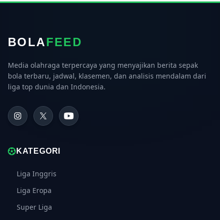
BOLA
FEED
Media olahraga terpercaya yang menyajikan berita sepak
bola terbaru, jadwal, klasemen, dan analisis mendalam dari
liga top dunia dan Indonesia.
KATEGORI
Liga Inggris
Liga Eropa
Super Liga