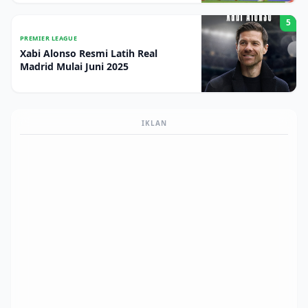
5
PREMIER LEAGUE
Xabi Alonso Resmi Latih Real
Madrid Mulai Juni 2025
IKLAN