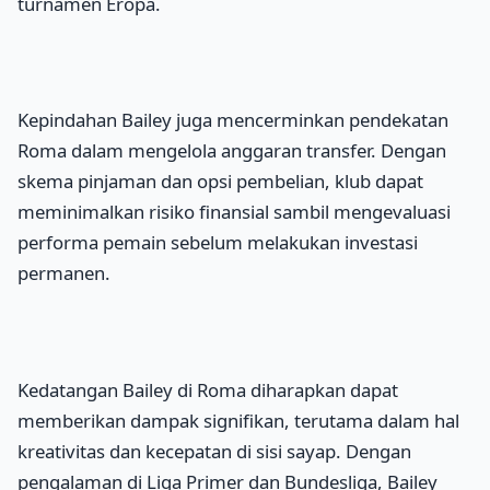
turnamen Eropa.
Kepindahan Bailey juga mencerminkan pendekatan
Roma dalam mengelola anggaran transfer. Dengan
skema pinjaman dan opsi pembelian, klub dapat
meminimalkan risiko finansial sambil mengevaluasi
performa pemain sebelum melakukan investasi
permanen.
Kedatangan Bailey di Roma diharapkan dapat
memberikan dampak signifikan, terutama dalam hal
kreativitas dan kecepatan di sisi sayap. Dengan
pengalaman di Liga Primer dan Bundesliga, Bailey