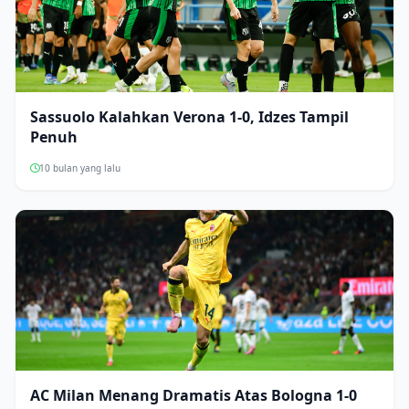
Sassuolo Kalahkan Verona 1-0, Idzes Tampil
Penuh
10 bulan yang lalu
AC Milan Menang Dramatis Atas Bologna 1-0