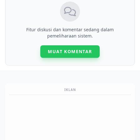
Fitur diskusi dan komentar sedang dalam
pemeliharaan sistem.
MUAT KOMENTAR
IKLAN