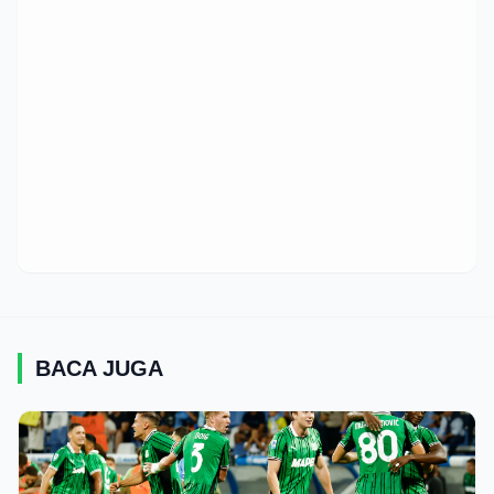
BACA JUGA