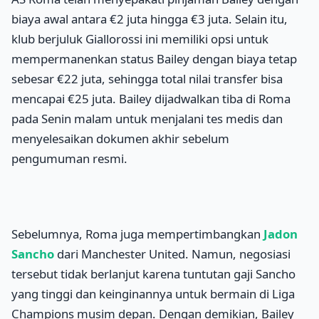
biaya awal antara €2 juta hingga €3 juta. Selain itu,
klub berjuluk Giallorossi ini memiliki opsi untuk
mempermanenkan status Bailey dengan biaya tetap
sebesar €22 juta, sehingga total nilai transfer bisa
mencapai €25 juta. Bailey dijadwalkan tiba di Roma
pada Senin malam untuk menjalani tes medis dan
menyelesaikan dokumen akhir sebelum
pengumuman resmi.
Sebelumnya, Roma juga mempertimbangkan
Jadon
Sancho
dari Manchester United. Namun, negosiasi
tersebut tidak berlanjut karena tuntutan gaji Sancho
yang tinggi dan keinginannya untuk bermain di Liga
Champions musim depan. Dengan demikian, Bailey