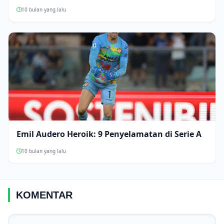
10 bulan yang lalu
Emil Audero Heroik: 9 Penyelamatan di Serie A
10 bulan yang lalu
KOMENTAR