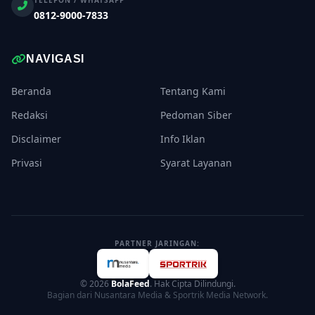
TELEPON / WHATSAPP
0812-9000-7833
NAVIGASI
Beranda
Tentang Kami
Redaksi
Pedoman Siber
Disclaimer
Info Iklan
Privasi
Syarat Layanan
PARTNER JARINGAN:
© 2026
BolaFeed
. Hak Cipta Dilindungi.
Bagian dari Nusantara Media & Sportrik Media Network.