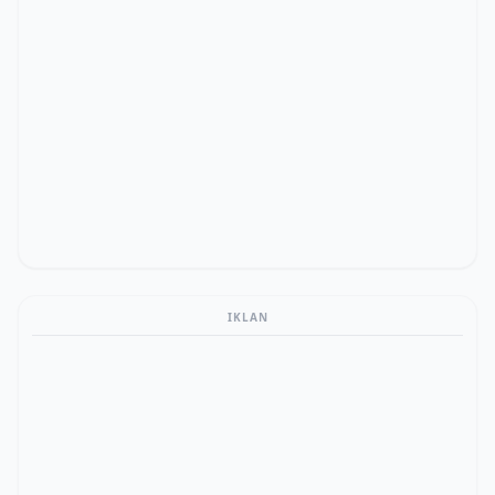
IKLAN