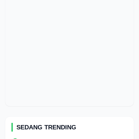
SEDANG TRENDING