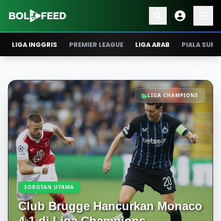
LIGA INGGRIS
PREMIER LEAGUE
LIGA ARAB
PIALA SUPE
LIGA CHAMPIONS
SOROTAN UTAMA
Club Brugge Hancurkan Monaco
4-1 di Liga Champions