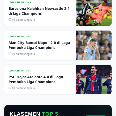
LIGA CHAMPIONS
Barcelona Kalahkan Newcastle 2-1
di Liga Champions
10 bulan yang lalu
LIGA CHAMPIONS
Man City Bantai Napoli 2-0 di Laga
Pembuka Liga Champions
10 bulan yang lalu
LIGA CHAMPIONS
PSG Hajar Atalanta 4-0 di Laga
Pembuka Liga Champions
10 bulan yang lalu
KLASEMEN
TOP 5