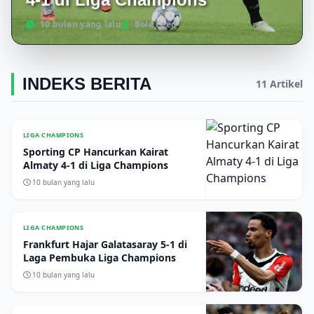
10 bulan yang lalu
Bola Feed
INDEKS BERITA
11 Artikel
LIGA CHAMPIONS
Sporting CP Hancurkan Kairat
Almaty 4-1 di Liga Champions
10 bulan yang lalu
LIGA CHAMPIONS
Frankfurt Hajar Galatasaray 5-1 di
Laga Pembuka Liga Champions
10 bulan yang lalu