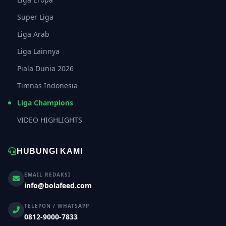
Super Liga
Liga Arab
Liga Lainnya
Piala Dunia 2026
Timnas Indonesia
Liga Champions
VIDEO HIGHLIGHTS
HUBUNGI KAMI
EMAIL REDAKSI
info@bolafeed.com
TELEPON / WHATSAPP
0812-9000-7833