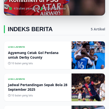
4 bulan yang lalu
Ifan Apriyana
INDEKS BERITA
5 Artikel
LIGA LAINNYA
Agyemang Cetak Gol Perdana
untuk Derby County
10 bulan yang lalu
LIGA LAINNYA
Jadwal Pertandingan Sepak Bola 28
September 2025
10 bulan yang lalu