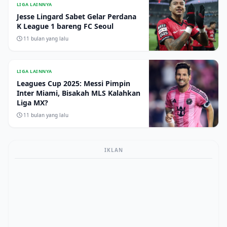
LIGA LAINNYA
Jesse Lingard Sabet Gelar Perdana
K League 1 bareng FC Seoul
11 bulan yang lalu
LIGA LAINNYA
Leagues Cup 2025: Messi Pimpin
Inter Miami, Bisakah MLS Kalahkan
Liga MX?
11 bulan yang lalu
IKLAN