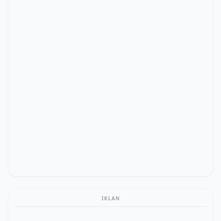
IKLAN