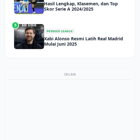
Hasil Lengkap, Klasemen, dan Top
Skor Serie A 2024/2025
5
PREMIER LEAGUE
Xabi Alonso Resmi Latih Real Madrid
Mulai Juni 2025
IKLAN