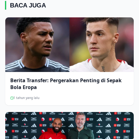
BACA JUGA
Berita Transfer: Pergerakan Penting di Sepak
Bola Eropa
1 tahun yang lalu