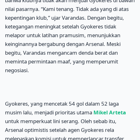
bahwa klubnya tidak akan menjual Gyokeres di bawah
nilai pasarnya. “Kami tenang. Tidak ada yang di atas
kepentingan klub,” ujar Varandas. Dengan begitu,
ketegangan meningkat setelah Gyokeres tidak
melapor untuk latihan pramusim, menunjukkan
keinginannya bergabung dengan Arsenal. Meski
begitu, Varandas mengancam denda berat dan
meminta permintaan maaf, yang memperumit
negosiasi.
Gyokeres, yang mencetak 54 gol dalam 52 laga
musim lalu, menjadi prioritas utama
Mikel Arteta
untuk memperkuat lini serang. Oleh sebab itu,
Arsenal optimistis setelah agen Gyokeres rela
melepaskan komisi untuk memperlancar transfer.