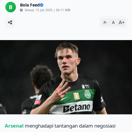
Bola Feed
B
Selasa, 15 Juli 2025 | 06:11 WIB
A+
A
A-
Arsenal
menghadapi tantangan dalam negosiasi