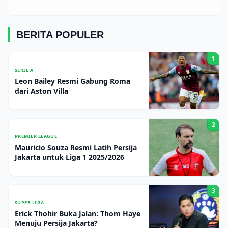
BERITA POPULER
1
SERIE A
Leon Bailey Resmi Gabung Roma
dari Aston Villa
2
PREMIER LEAGUE
Mauricio Souza Resmi Latih Persija
Jakarta untuk Liga 1 2025/2026
3
SUPER LIGA
Erick Thohir Buka Jalan: Thom Haye
Menuju Persija Jakarta?