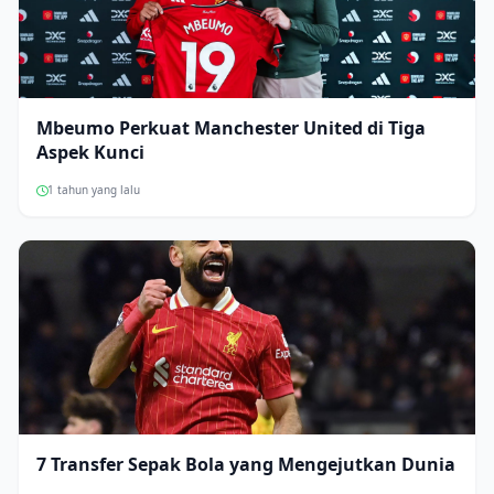
Mbeumo Perkuat Manchester United di Tiga
Aspek Kunci
1 tahun yang lalu
7 Transfer Sepak Bola yang Mengejutkan Dunia