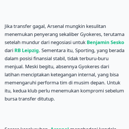
Jika transfer gagal, Arsenal mungkin kesulitan
menemukan penyerang sekaliber Gyokeres, terutama
setelah mundur dari negosiasi untuk
Benjamin Sesko
dari
RB Leipzig
. Sementara itu, Sporting, yang berada
dalam posisi finansial stabil, tidak terburu-buru
menjual. Meski begitu, absennya Gyokeres dari
latihan menciptakan ketegangan internal, yang bisa
memengaruhi performa tim di musim depan. Untuk
itu, kedua klub perlu menemukan kompromi sebelum
bursa transfer ditutup.