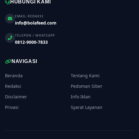
HUBUNGI KAMI
EMAIL REDAKSI
info@bolafeed.com
TELEPON / WHATSAPP
0812-9000-7833
NAVIGASI
Beranda
Tentang Kami
Redaksi
Pedoman Siber
Disclaimer
Info Iklan
Privasi
Syarat Layanan