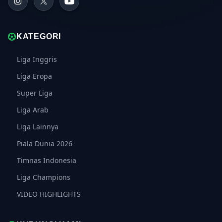
KATEGORI
Liga Inggris
Liga Eropa
Super Liga
Liga Arab
Liga Lainnya
Piala Dunia 2026
Timnas Indonesia
Liga Champions
VIDEO HIGHLIGHTS