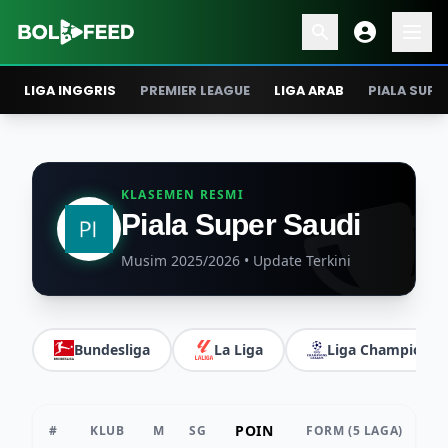
LIGA INGGRIS
PREMIER LEAGUE
LIGA ARAB
PIALA SUPE
KLASEMEN RESMI
Piala Super Saudi
Musim 2025/2026 • Update Terkini
Bundesliga
La Liga
Liga Champions
POIN
#
KLUB
M
SG
FORM (5 LAGA)