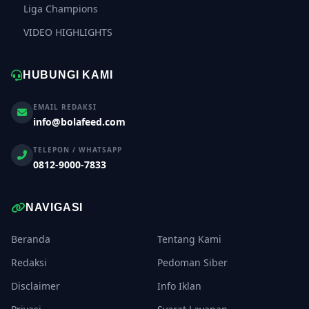
Liga Champions
VIDEO HIGHLIGHTS
HUBUNGI KAMI
EMAIL REDAKSI
info@bolafeed.com
TELEPON / WHATSAPP
0812-9000-7833
NAVIGASI
Beranda
Tentang Kami
Redaksi
Pedoman Siber
Disclaimer
Info Iklan