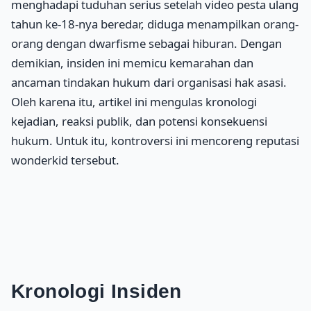
menghadapi tuduhan serius setelah video pesta ulang
tahun ke-18-nya beredar, diduga menampilkan orang-
orang dengan dwarfisme sebagai hiburan. Dengan
demikian, insiden ini memicu kemarahan dan
ancaman tindakan hukum dari organisasi hak asasi.
Oleh karena itu, artikel ini mengulas kronologi
kejadian, reaksi publik, dan potensi konsekuensi
hukum. Untuk itu, kontroversi ini mencoreng reputasi
wonderkid tersebut.
Kronologi Insiden