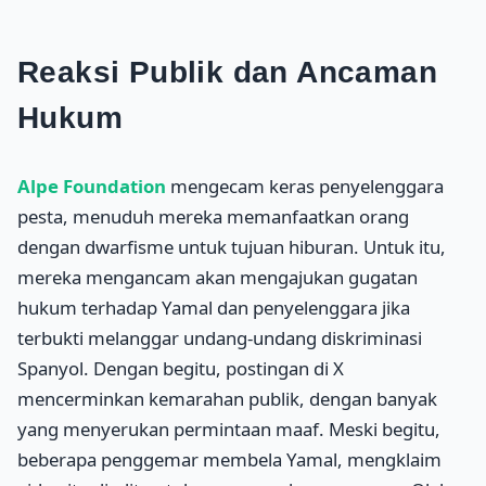
Reaksi Publik dan Ancaman
Hukum
Alpe Foundation
mengecam keras penyelenggara
pesta, menuduh mereka memanfaatkan orang
dengan dwarfisme untuk tujuan hiburan. Untuk itu,
mereka mengancam akan mengajukan gugatan
hukum terhadap Yamal dan penyelenggara jika
terbukti melanggar undang-undang diskriminasi
Spanyol. Dengan begitu, postingan di X
mencerminkan kemarahan publik, dengan banyak
yang menyerukan permintaan maaf. Meski begitu,
beberapa penggemar membela Yamal, mengklaim