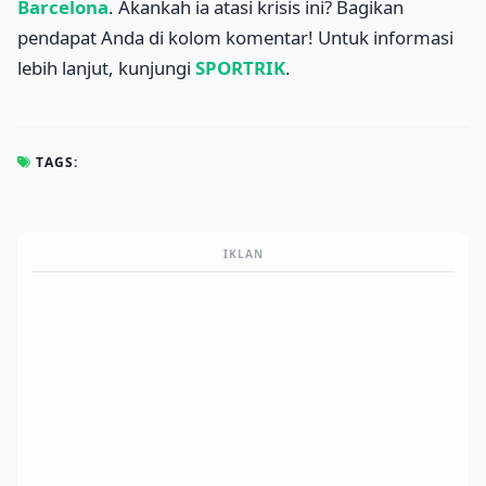
Barcelona
. Akankah ia atasi krisis ini? Bagikan
pendapat Anda di kolom komentar! Untuk informasi
lebih lanjut, kunjungi
SPORTRIK
.
TAGS:
IKLAN