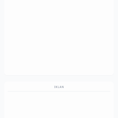
IKLAN