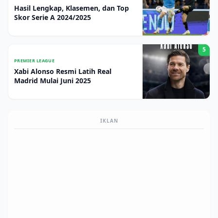
Hasil Lengkap, Klasemen, dan Top
Skor Serie A 2024/2025
5
PREMIER LEAGUE
Xabi Alonso Resmi Latih Real
Madrid Mulai Juni 2025
IKLAN