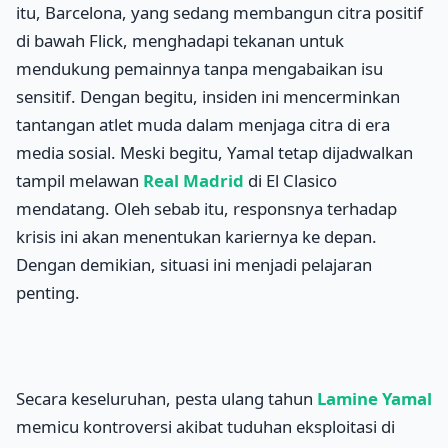
itu, Barcelona, yang sedang membangun citra positif
di bawah Flick, menghadapi tekanan untuk
mendukung pemainnya tanpa mengabaikan isu
sensitif. Dengan begitu, insiden ini mencerminkan
tantangan atlet muda dalam menjaga citra di era
media sosial. Meski begitu, Yamal tetap dijadwalkan
tampil melawan
Real Madrid
di El Clasico
mendatang. Oleh sebab itu, responsnya terhadap
krisis ini akan menentukan kariernya ke depan.
Dengan demikian, situasi ini menjadi pelajaran
penting.
Secara keseluruhan, pesta ulang tahun
Lamine Yamal
memicu kontroversi akibat tuduhan eksploitasi di