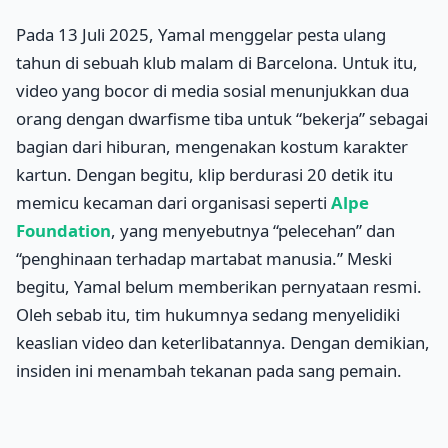
Pada 13 Juli 2025, Yamal menggelar pesta ulang
tahun di sebuah klub malam di Barcelona. Untuk itu,
video yang bocor di media sosial menunjukkan dua
orang dengan dwarfisme tiba untuk “bekerja” sebagai
bagian dari hiburan, mengenakan kostum karakter
kartun. Dengan begitu, klip berdurasi 20 detik itu
memicu kecaman dari organisasi seperti
Alpe
Foundation
, yang menyebutnya “pelecehan” dan
“penghinaan terhadap martabat manusia.” Meski
begitu, Yamal belum memberikan pernyataan resmi.
Oleh sebab itu, tim hukumnya sedang menyelidiki
keaslian video dan keterlibatannya. Dengan demikian,
insiden ini menambah tekanan pada sang pemain.