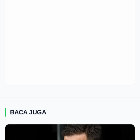
BACA JUGA