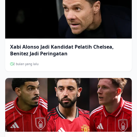
Xabi Alonso Jadi Kandidat Pelatih Chelsea,
Benitez Jadi Peringatan
2 bulan yang lalu