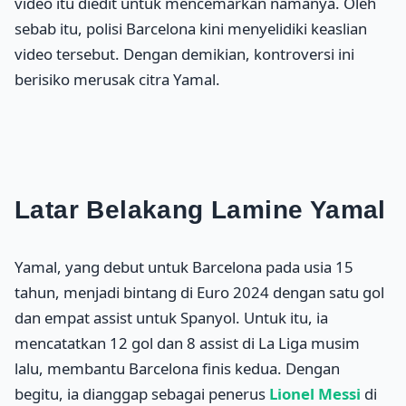
video itu diedit untuk mencemarkan namanya. Oleh
sebab itu, polisi Barcelona kini menyelidiki keaslian
video tersebut. Dengan demikian, kontroversi ini
berisiko merusak citra Yamal.
Latar Belakang Lamine Yamal
Yamal, yang debut untuk Barcelona pada usia 15
tahun, menjadi bintang di Euro 2024 dengan satu gol
dan empat assist untuk Spanyol. Untuk itu, ia
mencatatkan 12 gol dan 8 assist di La Liga musim
lalu, membantu Barcelona finis kedua. Dengan
begitu, ia dianggap sebagai penerus
Lionel Messi
di