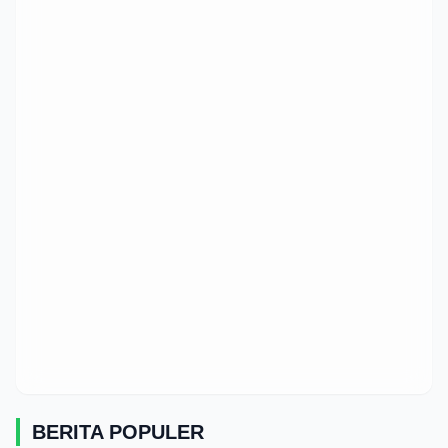
BERITA POPULER