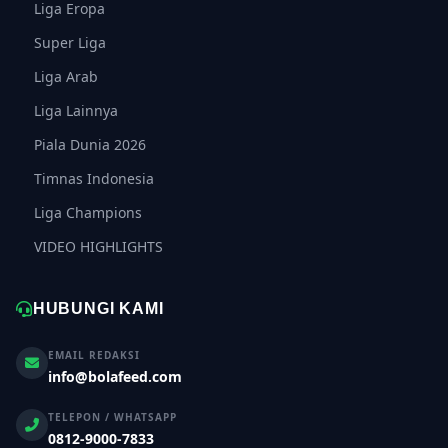
Liga Eropa
Super Liga
Liga Arab
Liga Lainnya
Piala Dunia 2026
Timnas Indonesia
Liga Champions
VIDEO HIGHLIGHTS
HUBUNGI KAMI
EMAIL REDAKSI
info@bolafeed.com
TELEPON / WHATSAPP
0812-9000-7833