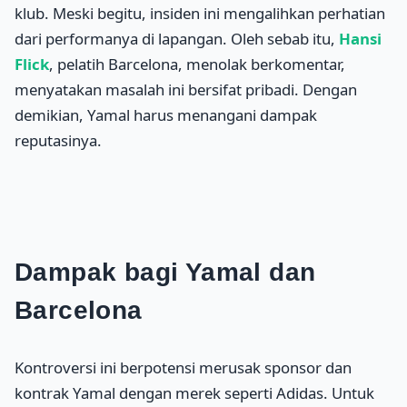
klub. Meski begitu, insiden ini mengalihkan perhatian
dari performanya di lapangan. Oleh sebab itu,
Hansi
Flick
, pelatih Barcelona, menolak berkomentar,
menyatakan masalah ini bersifat pribadi. Dengan
demikian, Yamal harus menangani dampak
reputasinya.
Dampak bagi Yamal dan
Barcelona
Kontroversi ini berpotensi merusak sponsor dan
kontrak Yamal dengan merek seperti Adidas. Untuk