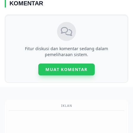
KOMENTAR
Fitur diskusi dan komentar sedang dalam
pemeliharaan sistem.
MUAT KOMENTAR
IKLAN