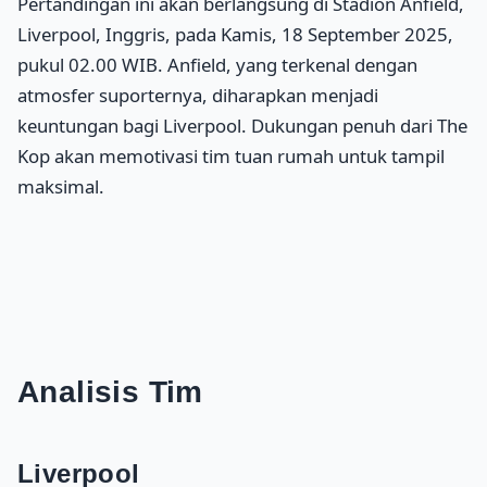
Pertandingan ini akan berlangsung di Stadion Anfield,
Liverpool, Inggris, pada Kamis, 18 September 2025,
pukul 02.00 WIB. Anfield, yang terkenal dengan
atmosfer suporternya, diharapkan menjadi
keuntungan bagi Liverpool. Dukungan penuh dari The
Kop akan memotivasi tim tuan rumah untuk tampil
maksimal.
Analisis Tim
Liverpool