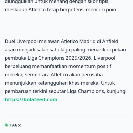
diunggulkan untuk menang dengan skor tipis,
meskipun Atletico tetap berpotensi mencuri poin.
Duel Liverpool melawan Atletico Madrid di Anfield
akan menjadi salah satu laga paling menarik di pekan
pembuka Liga Champions 2025/2026. Liverpool
berpeluang memanfaatkan momentum positif
mereka, sementara Atletico akan berusaha
menunjukkan ketangguhan khas mereka. Untuk
pembaruan terkini seputar Liga Champions, kunjungi
https://bolafeed.com
.
TAGS: