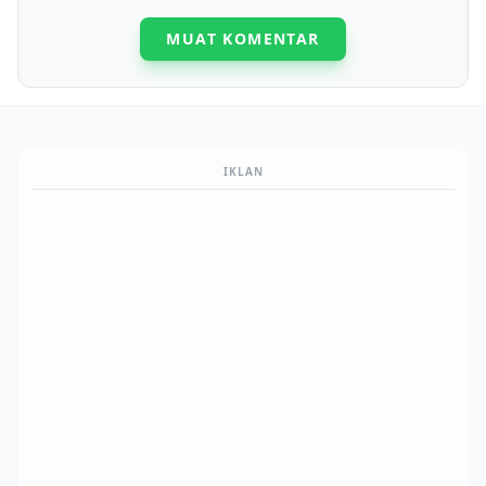
MUAT KOMENTAR
IKLAN