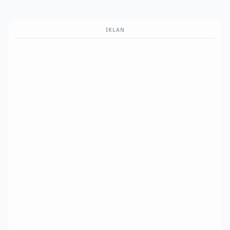
IKLAN