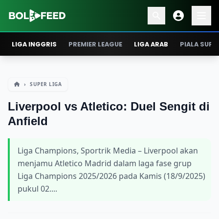
LIGA INGGRIS
PREMIER LEAGUE
LIGA ARAB
PIALA SUPE
›
SUPER LIGA
Liverpool vs Atletico: Duel Sengit di
Anfield
Liga Champions, Sportrik Media – Liverpool akan
menjamu Atletico Madrid dalam laga fase grup
Liga Champions 2025/2026 pada Kamis (18/9/2025)
pukul 02....