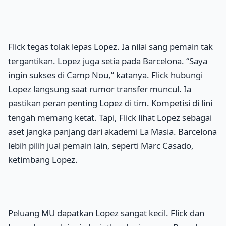
Flick tegas tolak lepas Lopez. Ia nilai sang pemain tak
tergantikan. Lopez juga setia pada Barcelona. “Saya
ingin sukses di Camp Nou,” katanya. Flick hubungi
Lopez langsung saat rumor transfer muncul. Ia
pastikan peran penting Lopez di tim. Kompetisi di lini
tengah memang ketat. Tapi, Flick lihat Lopez sebagai
aset jangka panjang dari akademi La Masia. Barcelona
lebih pilih jual pemain lain, seperti Marc Casado,
ketimbang Lopez.
Peluang MU dapatkan Lopez sangat kecil. Flick dan