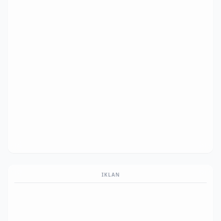
IKLAN