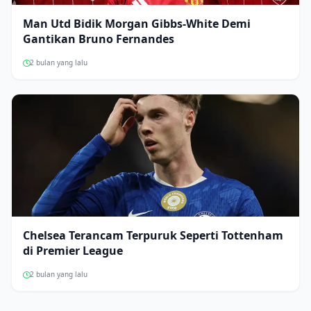
Man Utd Bidik Morgan Gibbs-White Demi
Gantikan Bruno Fernandes
2 bulan yang lalu
Chelsea Terancam Terpuruk Seperti Tottenham
di Premier League
2 bulan yang lalu