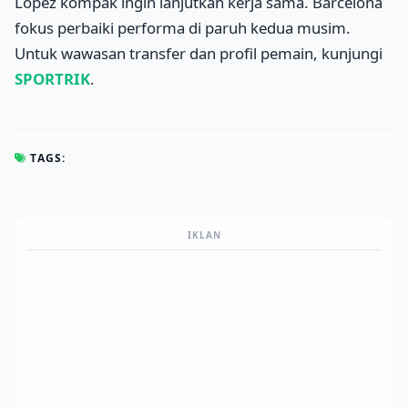
Lopez kompak ingin lanjutkan kerja sama. Barcelona
fokus perbaiki performa di paruh kedua musim.
Untuk wawasan transfer dan profil pemain, kunjungi
SPORTRIK
.
TAGS:
IKLAN