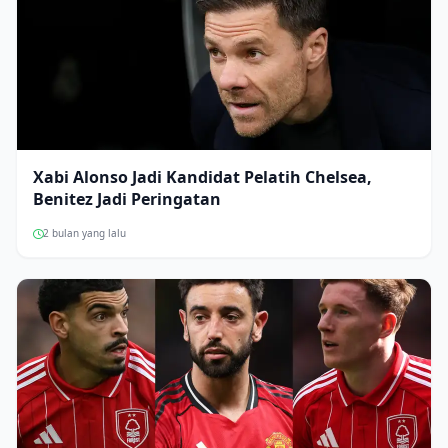
Xabi Alonso Jadi Kandidat Pelatih Chelsea,
Benitez Jadi Peringatan
2 bulan yang lalu