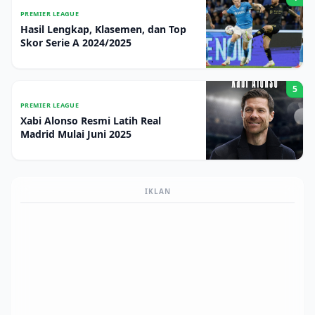
PREMIER LEAGUE
Hasil Lengkap, Klasemen, dan Top
Skor Serie A 2024/2025
5
PREMIER LEAGUE
Xabi Alonso Resmi Latih Real
Madrid Mulai Juni 2025
IKLAN