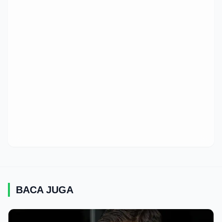
BACA JUGA