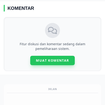
KOMENTAR
Fitur diskusi dan komentar sedang dalam
pemeliharaan sistem.
MUAT KOMENTAR
IKLAN