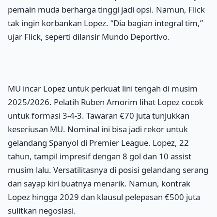
pemain muda berharga tinggi jadi opsi. Namun, Flick
tak ingin korbankan Lopez. “Dia bagian integral tim,”
ujar Flick, seperti dilansir Mundo Deportivo.
MU incar Lopez untuk perkuat lini tengah di musim
2025/2026. Pelatih Ruben Amorim lihat Lopez cocok
untuk formasi 3-4-3. Tawaran €70 juta tunjukkan
keseriusan MU. Nominal ini bisa jadi rekor untuk
gelandang Spanyol di Premier League. Lopez, 22
tahun, tampil impresif dengan 8 gol dan 10 assist
musim lalu. Versatilitasnya di posisi gelandang serang
dan sayap kiri buatnya menarik. Namun, kontrak
Lopez hingga 2029 dan klausul pelepasan €500 juta
sulitkan negosiasi.