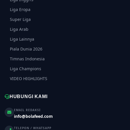
Liga Eropa
Super Liga
Liga Arab
Liga Lainnya
Piala Dunia 2026
Timnas Indonesia
Liga Champions
VIDEO HIGHLIGHTS
HUBUNGI KAMI
EMAIL REDAKSI
info@bolafeed.com
TELEPON / WHATSAPP