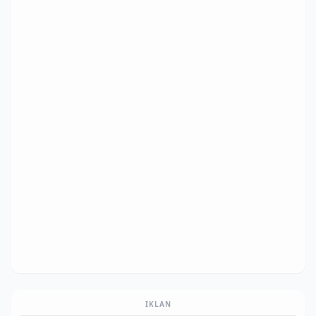
IKLAN