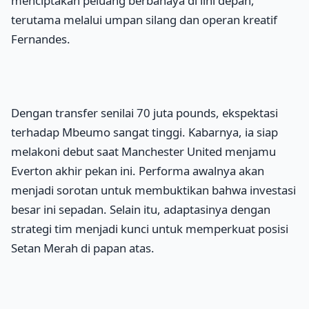
menciptakan peluang berbahaya di lini depan,
terutama melalui umpan silang dan operan kreatif
Fernandes.
Dengan transfer senilai 70 juta pounds, ekspektasi
terhadap Mbeumo sangat tinggi. Kabarnya, ia siap
melakoni debut saat Manchester United menjamu
Everton akhir pekan ini. Performa awalnya akan
menjadi sorotan untuk membuktikan bahwa investasi
besar ini sepadan. Selain itu, adaptasinya dengan
strategi tim menjadi kunci untuk memperkuat posisi
Setan Merah di papan atas.