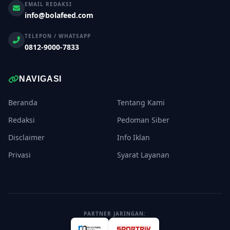
EMAIL REDAKSI
info@bolafeed.com
TELEPON / WHATSAPP
0812-9000-7833
NAVIGASI
Beranda
Tentang Kami
Redaksi
Pedoman Siber
Disclaimer
Info Iklan
Privasi
Syarat Layanan
PARTNER JARINGAN: