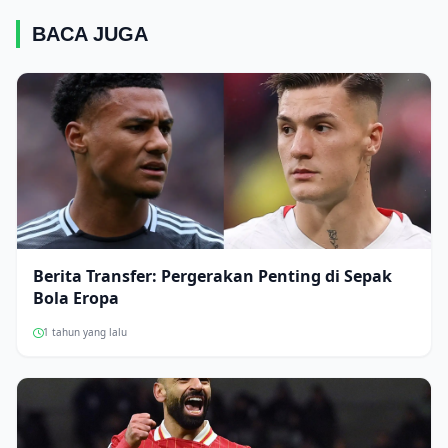
BACA JUGA
Berita Transfer: Pergerakan Penting di Sepak
Bola Eropa
1 tahun yang lalu