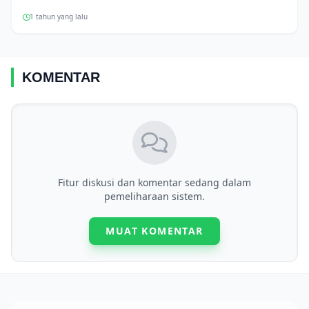
1 tahun yang lalu
KOMENTAR
Fitur diskusi dan komentar sedang dalam
pemeliharaan sistem.
MUAT KOMENTAR