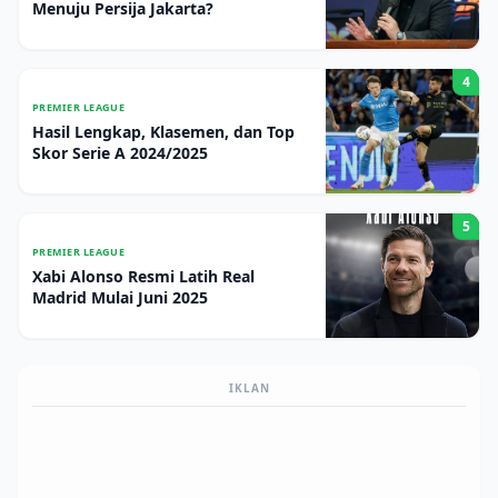
Menuju Persija Jakarta?
4
PREMIER LEAGUE
Hasil Lengkap, Klasemen, dan Top
Skor Serie A 2024/2025
5
PREMIER LEAGUE
Xabi Alonso Resmi Latih Real
Madrid Mulai Juni 2025
IKLAN