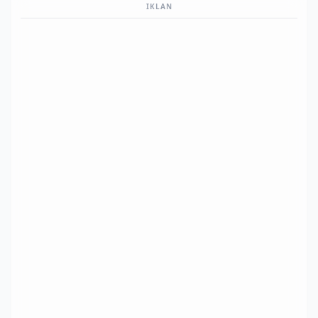
IKLAN