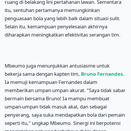
ruang di belakang lini pertahanan lawan. Sementara
itu, sentuhan pertamanya memungkinkan
penguasaan bola yang lebih baik dalam situasi sulit.
Selain itu, kemampuan penyelesaian akhirnya
diharapkan meningkatkan efektivitas serangan tim.
Mbeumo juga menunjukkan antusiasme untuk
bekerja sama dengan kapten tim,
Bruno Fernandes
.
Ia memuji kemampuan Fernandes dalam
memberikan umpan-umpan akurat. "Saya tidak sabar
bermain bersama Bruno! Ia mampu membuat
umpan-umpan tidak masuk akal, dan sebagai
penyerang, saya suka mendapatkan bola dari pemain
seperti itu," ungkap Mbeumo. Sinergi ini berpotensi