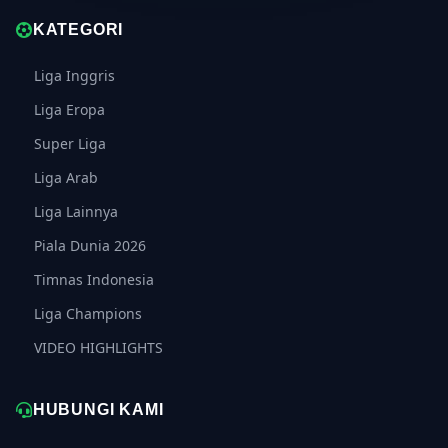
KATEGORI
Liga Inggris
Liga Eropa
Super Liga
Liga Arab
Liga Lainnya
Piala Dunia 2026
Timnas Indonesia
Liga Champions
VIDEO HIGHLIGHTS
HUBUNGI KAMI