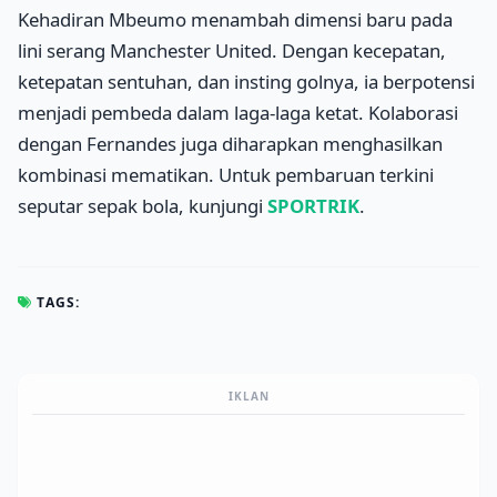
Kehadiran Mbeumo menambah dimensi baru pada
lini serang Manchester United. Dengan kecepatan,
ketepatan sentuhan, dan insting golnya, ia berpotensi
menjadi pembeda dalam laga-laga ketat. Kolaborasi
dengan Fernandes juga diharapkan menghasilkan
kombinasi mematikan. Untuk pembaruan terkini
seputar sepak bola, kunjungi
SPORTRIK
.
TAGS:
IKLAN