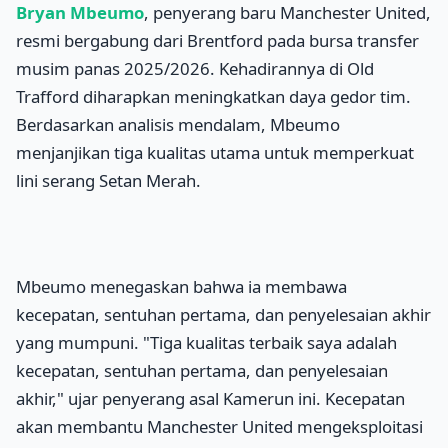
Bryan Mbeumo
, penyerang baru Manchester United,
resmi bergabung dari Brentford pada bursa transfer
musim panas 2025/2026. Kehadirannya di Old
Trafford diharapkan meningkatkan daya gedor tim.
Berdasarkan analisis mendalam, Mbeumo
menjanjikan tiga kualitas utama untuk memperkuat
lini serang Setan Merah.
Mbeumo menegaskan bahwa ia membawa
kecepatan, sentuhan pertama, dan penyelesaian akhir
yang mumpuni. "Tiga kualitas terbaik saya adalah
kecepatan, sentuhan pertama, dan penyelesaian
akhir," ujar penyerang asal Kamerun ini. Kecepatan
akan membantu Manchester United mengeksploitasi