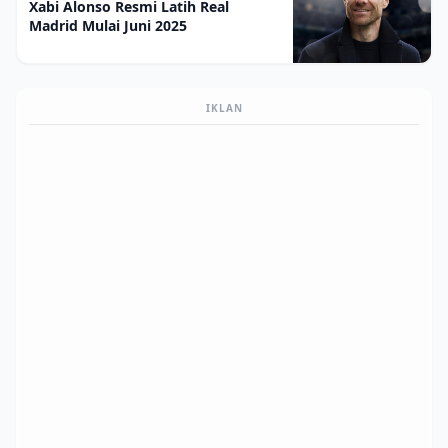
Xabi Alonso Resmi Latih Real
Madrid Mulai Juni 2025
IKLAN