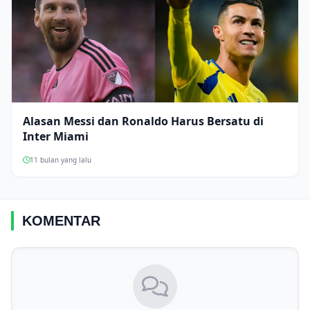
Alasan Messi dan Ronaldo Harus Bersatu di
Inter Miami
11 bulan yang lalu
KOMENTAR