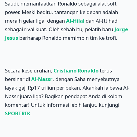
Saudi, memanfaatkan Ronaldo sebagai alat soft
power. Meski begitu, tantangan ke depan adalah
meraih gelar liga, dengan
Al-Hilal
dan Al-Ittihad
sebagai rival kuat. Oleh sebab itu, pelatih baru
Jorge
Jesus
berharap Ronaldo memimpin tim ke trofi.
Secara keseluruhan,
Cristiano Ronaldo
terus
bersinar di
Al-Nassr
, dengan Saha menyebutnya
layak gaji Rp17 triliun per pekan. Akankah ia bawa Al-
Nassr juara liga? Bagikan pendapat Anda di kolom
komentar! Untuk informasi lebih lanjut, kunjungi
SPORTRIK
.