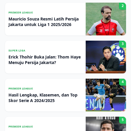
2
PREMIER LEAGUE
Mauricio Souza Resmi Latih Persija
Jakarta untuk Liga 1 2025/2026
3
SUPER LIGA
Erick Thohir Buka Jalan: Thom Haye
Menuju Persija Jakarta?
4
PREMIER LEAGUE
Hasil Lengkap, Klasemen, dan Top
Skor Serie A 2024/2025
5
PREMIER LEAGUE