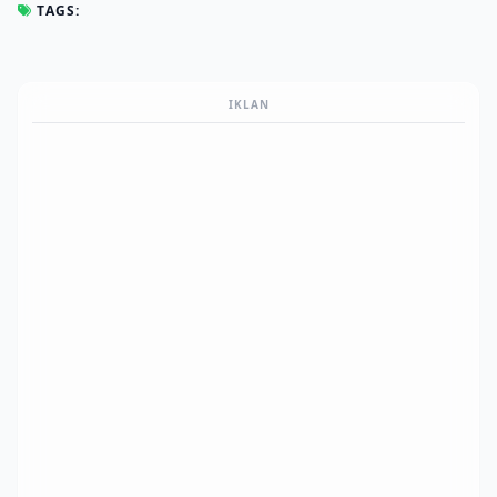
TAGS:
IKLAN