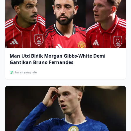
Man Utd Bidik Morgan Gibbs-White Demi
Gantikan Bruno Fernandes
3 bulan yang lalu