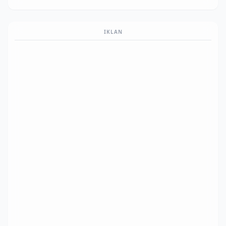
IKLAN