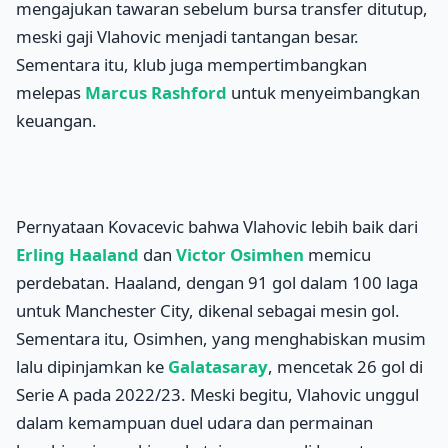
mengajukan tawaran sebelum bursa transfer ditutup,
meski gaji Vlahovic menjadi tantangan besar.
Sementara itu, klub juga mempertimbangkan
melepas
Marcus Rashford
untuk menyeimbangkan
keuangan.
Pernyataan Kovacevic bahwa Vlahovic lebih baik dari
Erling Haaland
dan
Victor Osimhen
memicu
perdebatan. Haaland, dengan 91 gol dalam 100 laga
untuk Manchester City, dikenal sebagai mesin gol.
Sementara itu, Osimhen, yang menghabiskan musim
lalu dipinjamkan ke
Galatasaray
, mencetak 26 gol di
Serie A pada 2022/23. Meski begitu, Vlahovic unggul
dalam kemampuan duel udara dan permainan