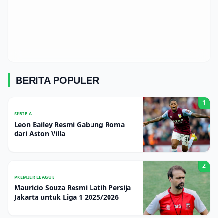
BERITA POPULER
1
SERIE A
Leon Bailey Resmi Gabung Roma
dari Aston Villa
2
PREMIER LEAGUE
Mauricio Souza Resmi Latih Persija
Jakarta untuk Liga 1 2025/2026