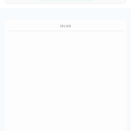
IKLAN