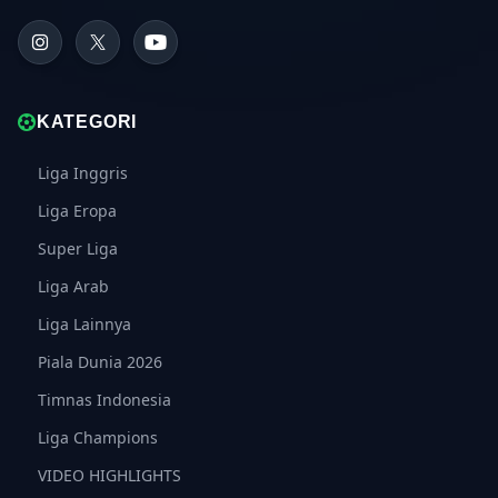
KATEGORI
Liga Inggris
Liga Eropa
Super Liga
Liga Arab
Liga Lainnya
Piala Dunia 2026
Timnas Indonesia
Liga Champions
VIDEO HIGHLIGHTS