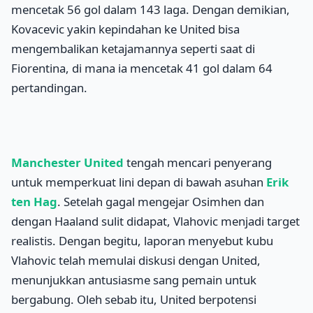
mencetak 56 gol dalam 143 laga. Dengan demikian,
Kovacevic yakin kepindahan ke United bisa
mengembalikan ketajamannya seperti saat di
Fiorentina, di mana ia mencetak 41 gol dalam 64
pertandingan.
Manchester United
tengah mencari penyerang
untuk memperkuat lini depan di bawah asuhan
Erik
ten Hag
. Setelah gagal mengejar Osimhen dan
dengan Haaland sulit didapat, Vlahovic menjadi target
realistis. Dengan begitu, laporan menyebut kubu
Vlahovic telah memulai diskusi dengan United,
menunjukkan antusiasme sang pemain untuk
bergabung. Oleh sebab itu, United berpotensi