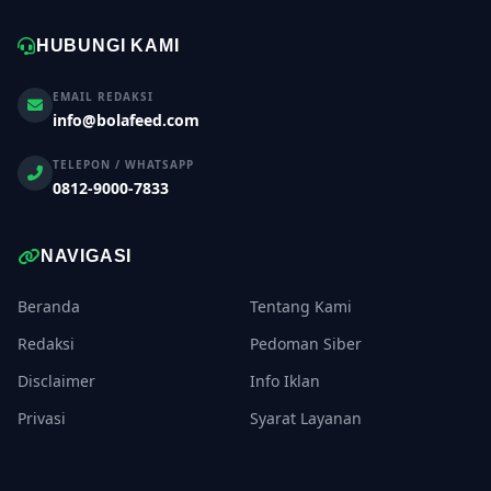
HUBUNGI KAMI
EMAIL REDAKSI
info@bolafeed.com
TELEPON / WHATSAPP
0812-9000-7833
NAVIGASI
Beranda
Tentang Kami
Redaksi
Pedoman Siber
Disclaimer
Info Iklan
Privasi
Syarat Layanan