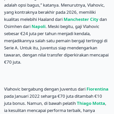
adalah opsi bagus,” katanya. Menurutnya, Vlahovic,
yang kontraknya berakhir pada 2026, memiliki
kualitas melebihi Haaland dari
Manchester City
dan
Osimhen dari
Napoli
. Meski begitu, gaji Vlahovic
sebesar €24 juta per tahun menjadi kendala,
menjadikannya salah satu pemain bergaji tertinggi di
Serie A. Untuk itu, Juventus siap mendengarkan
tawaran, dengan nilai transfer diperkirakan mencapai
€70 juta.
Vlahovic bergabung dengan Juventus dari
Fiorentina
pada Januari 2022 seharga €70 juta ditambah €10
juta bonus. Namun, di bawah pelatih
Thiago Motta
,
ia kesulitan mencapai performa terbaik, hanya