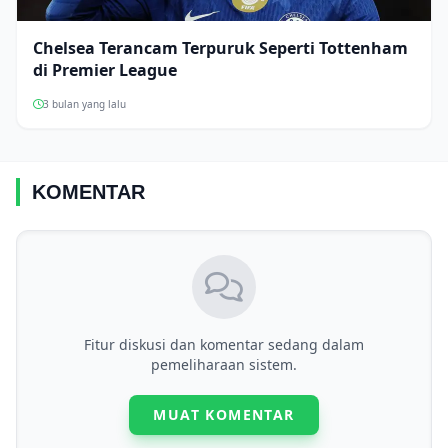
Chelsea Terancam Terpuruk Seperti Tottenham
di Premier League
3 bulan yang lalu
KOMENTAR
Fitur diskusi dan komentar sedang dalam
pemeliharaan sistem.
MUAT KOMENTAR