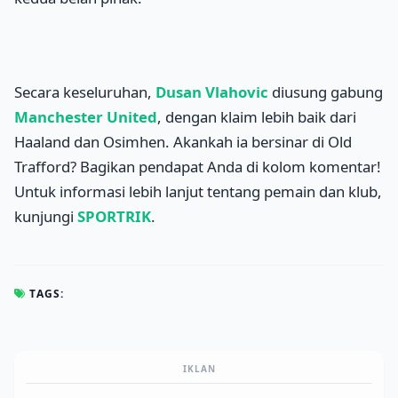
Secara keseluruhan,
Dusan Vlahovic
diusung gabung
Manchester United
, dengan klaim lebih baik dari
Haaland dan Osimhen. Akankah ia bersinar di Old
Trafford? Bagikan pendapat Anda di kolom komentar!
Untuk informasi lebih lanjut tentang pemain dan klub,
kunjungi
SPORTRIK
.
TAGS:
IKLAN