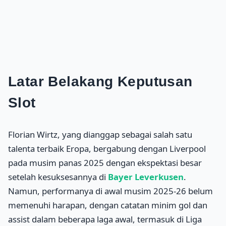
Latar Belakang Keputusan
Slot
Florian Wirtz, yang dianggap sebagai salah satu
talenta terbaik Eropa, bergabung dengan Liverpool
pada musim panas 2025 dengan ekspektasi besar
setelah kesuksesannya di
Bayer Leverkusen
.
Namun, performanya di awal musim 2025-26 belum
memenuhi harapan, dengan catatan minim gol dan
assist dalam beberapa laga awal, termasuk di Liga