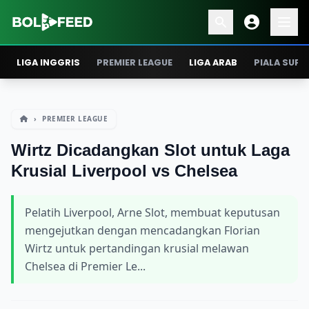
LIGA INGGRIS
PREMIER LEAGUE
LIGA ARAB
PIALA SUPE
›
PREMIER LEAGUE
Wirtz Dicadangkan Slot untuk Laga
Krusial Liverpool vs Chelsea
Pelatih Liverpool, Arne Slot, membuat keputusan
mengejutkan dengan mencadangkan Florian
Wirtz untuk pertandingan krusial melawan
Chelsea di Premier Le...