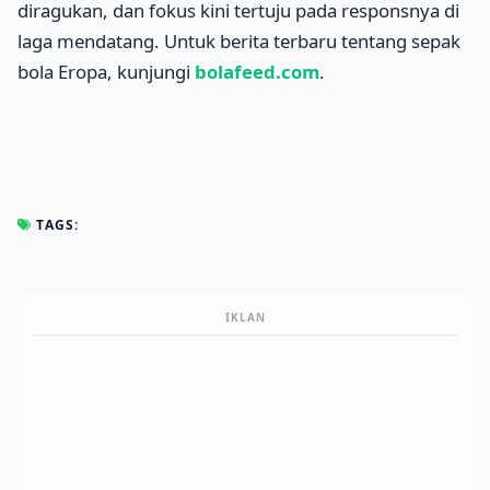
diragukan, dan fokus kini tertuju pada responsnya di
laga mendatang. Untuk berita terbaru tentang sepak
bola Eropa, kunjungi
bolafeed.com
.
TAGS:
IKLAN