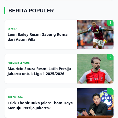
BERITA POPULER
1
SERIE A
Leon Bailey Resmi Gabung Roma
dari Aston Villa
2
PREMIER LEAGUE
Mauricio Souza Resmi Latih Persija
Jakarta untuk Liga 1 2025/2026
3
SUPER LIGA
Erick Thohir Buka Jalan: Thom Haye
Menuju Persija Jakarta?