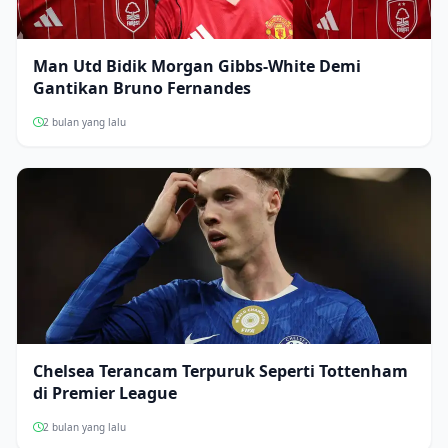
Man Utd Bidik Morgan Gibbs-White Demi
Gantikan Bruno Fernandes
2 bulan yang lalu
Chelsea Terancam Terpuruk Seperti Tottenham
di Premier League
2 bulan yang lalu