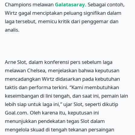
Champions melawan
Galatasaray
. Sebagai contoh,
Wirtz gagal menciptakan peluang signifikan dalam
laga tersebut, memicu kritik dari penggemar dan
analis.
Arne Slot, dalam konferensi pers sebelum laga
melawan Chelsea, menjelaskan bahwa keputusan
mencadangkan Wirtz didasarkan pada kebutuhan
taktis dan performa terkini. “Kami membutuhkan
keseimbangan di lini tengah, dan saat ini, pemain lain
lebih siap untuk laga ini,” ujar Slot, seperti dikutip
Goal.com. Oleh karena itu, keputusan ini
menunjukkan pendekatan tegas Slot dalam
mengelola skuad di tengah tekanan persaingan