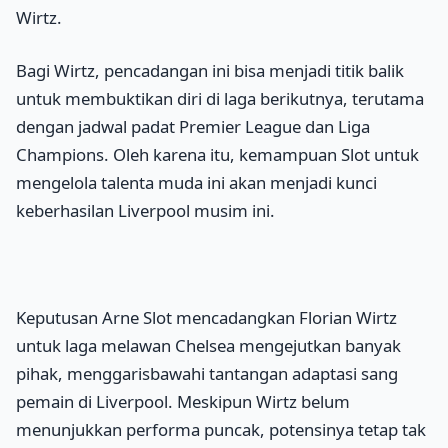
Wirtz.
Bagi Wirtz, pencadangan ini bisa menjadi titik balik
untuk membuktikan diri di laga berikutnya, terutama
dengan jadwal padat Premier League dan Liga
Champions. Oleh karena itu, kemampuan Slot untuk
mengelola talenta muda ini akan menjadi kunci
keberhasilan Liverpool musim ini.
Keputusan Arne Slot mencadangkan Florian Wirtz
untuk laga melawan Chelsea mengejutkan banyak
pihak, menggarisbawahi tantangan adaptasi sang
pemain di Liverpool. Meskipun Wirtz belum
menunjukkan performa puncak, potensinya tetap tak