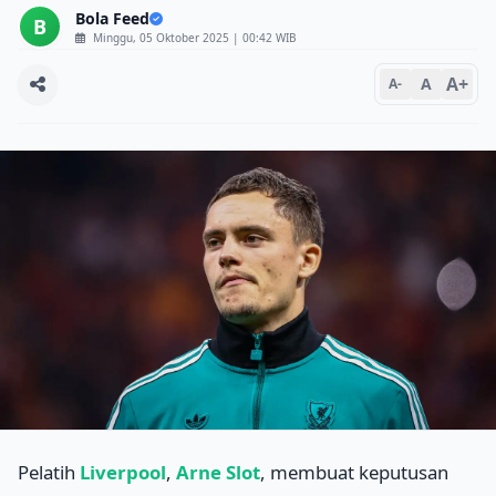
Bola Feed
B
Minggu, 05 Oktober 2025 | 00:42 WIB
A+
A
A-
Pelatih
Liverpool
,
Arne Slot
, membuat keputusan