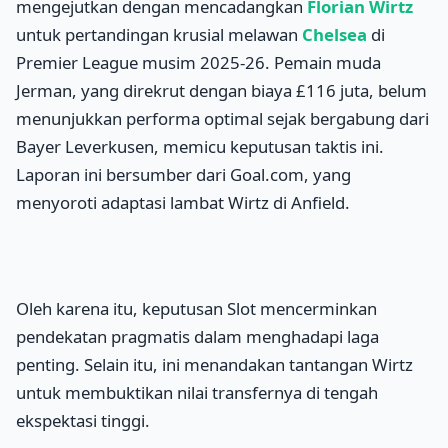
mengejutkan dengan mencadangkan
Florian Wirtz
untuk pertandingan krusial melawan
Chelsea
di
Premier League musim 2025-26. Pemain muda
Jerman, yang direkrut dengan biaya £116 juta, belum
menunjukkan performa optimal sejak bergabung dari
Bayer Leverkusen, memicu keputusan taktis ini.
Laporan ini bersumber dari Goal.com, yang
menyoroti adaptasi lambat Wirtz di Anfield.
Oleh karena itu, keputusan Slot mencerminkan
pendekatan pragmatis dalam menghadapi laga
penting. Selain itu, ini menandakan tantangan Wirtz
untuk membuktikan nilai transfernya di tengah
ekspektasi tinggi.