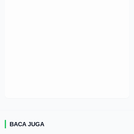
BACA JUGA