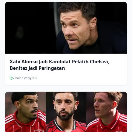
Xabi Alonso Jadi Kandidat Pelatih Chelsea,
Benitez Jadi Peringatan
2 bulan yang lalu