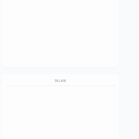
IKLAN