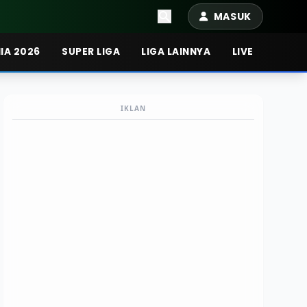
MASUK
IA 2026
SUPER LIGA
LIGA LAINNYA
LIVE
IKLAN