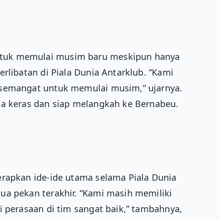
tuk memulai musim baru meskipun hanya
rlibatan di Piala Dunia Antarklub. “Kami
 semangat untuk memulai musim,” ujarnya.
ja keras dan siap melangkah ke Bernabeu.
erapkan ide-ide utama selama Piala Dunia
ua pekan terakhir. “Kami masih memiliki
i perasaan di tim sangat baik,” tambahnya,