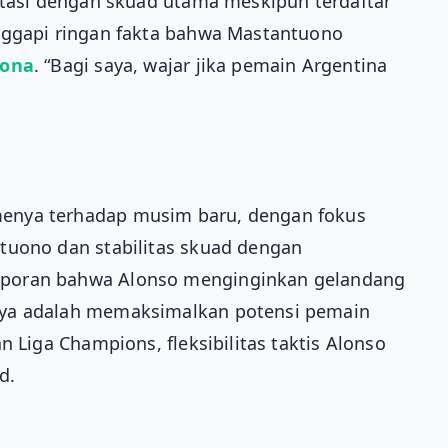
ptasi dengan skuad utama meskipun terdaftar
nggapi ringan fakta bahwa Mastantuono
lona
. “Bagi saya, wajar jika pemain Argentina
enya terhadap musim baru, dengan fokus
tuono dan stabilitas skuad dengan
aporan bahwa Alonso menginginkan gelandang
nya adalah memaksimalkan potensi pemain
n Liga Champions, fleksibilitas taktis Alonso
d.