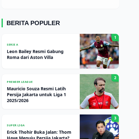
BERITA POPULER
1
SERIE A
Leon Bailey Resmi Gabung
Roma dari Aston Villa
2
PREMIER LEAGUE
Mauricio Souza Resmi Latih
Persija Jakarta untuk Liga 1
2025/2026
3
SUPER LIGA
Erick Thohir Buka Jalan: Thom
Haye Menuju Persija Jakarta?