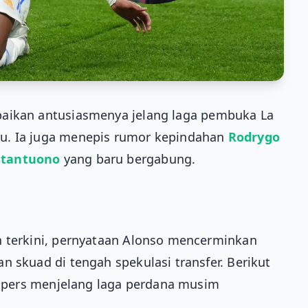
aikan antusiasmenya jelang laga pembuka La
u. Ia juga menepis rumor kepindahan
Rodrygo
stantuono
yang baru bergabung.
n terkini, pernyataan Alonso mencerminkan
n skuad di tengah spekulasi transfer. Berikut
si pers menjelang laga perdana musim