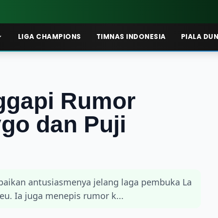
LIGA CHAMPIONS
TIMNAS INDONESIA
PIALA DUN
ggapi Rumor
go dan Puji
mpaikan antusiasmenya jelang laga pembuka La
u. Ia juga menepis rumor k...