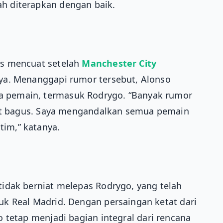
h diterapkan dengan baik.
es mencuat setelah
Manchester City
ya. Menanggapi rumor tersebut, Alonso
 pemain, termasuk Rodrygo. “Banyak rumor
hat bagus. Saya mengandalkan semua pemain
im,” katanya.
idak berniat melepas Rodrygo, yang telah
k Real Madrid. Dengan persaingan ketat dari
o tetap menjadi bagian integral dari rencana