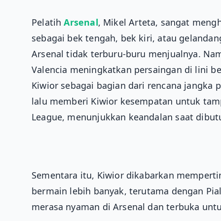
Pelatih
Arsenal
, Mikel Arteta, sangat mengh
sebagai bek tengah, bek kiri, atau gelanda
Arsenal tidak terburu-buru menjualnya. Na
Valencia meningkatkan persaingan di lini 
Kiwior sebagai bagian dari rencana jangka p
lalu memberi Kiwior kesempatan untuk tamp
League, menunjukkan keandalan saat dibut
Sementara itu, Kiwior dikabarkan memper
bermain lebih banyak, terutama dengan Pial
merasa nyaman di Arsenal dan terbuka untu