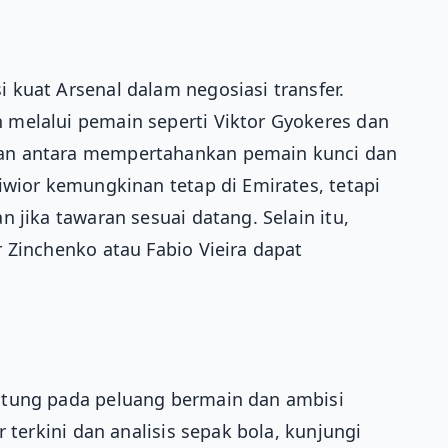
kuat Arsenal dalam negosiasi transfer.
melalui pemain seperti Viktor Gyokeres dan
an antara mempertahankan pemain kunci dan
iwior kemungkinan tetap di Emirates, tetapi
 jika tawaran sesuai datang. Selain itu,
 Zinchenko atau Fabio Vieira dapat
ntung pada peluang bermain dan ambisi
 terkini dan analisis sepak bola, kunjungi