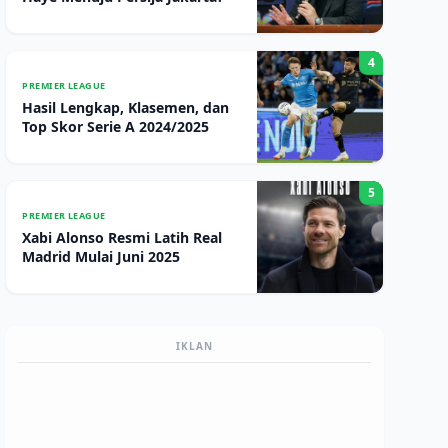
4
PREMIER LEAGUE
Hasil Lengkap, Klasemen, dan
Top Skor Serie A 2024/2025
5
PREMIER LEAGUE
Xabi Alonso Resmi Latih Real
Madrid Mulai Juni 2025
IKLAN