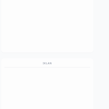
IKLAN