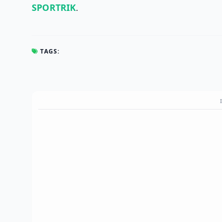
SPORTRIK
.
TAGS: