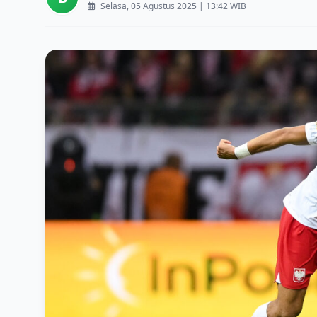
Selasa, 05 Agustus 2025 | 13:42 WIB