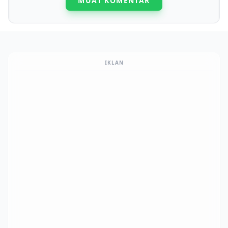
MUAT KOMENTAR
IKLAN