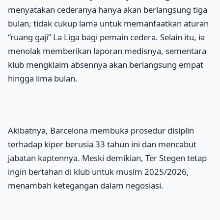
menyatakan cederanya hanya akan berlangsung tiga
bulan, tidak cukup lama untuk memanfaatkan aturan
“ruang gaji” La Liga bagi pemain cedera. Selain itu, ia
menolak memberikan laporan medisnya, sementara
klub mengklaim absennya akan berlangsung empat
hingga lima bulan.
Akibatnya, Barcelona membuka prosedur disiplin
terhadap kiper berusia 33 tahun ini dan mencabut
jabatan kaptennya. Meski demikian, Ter Stegen tetap
ingin bertahan di klub untuk musim 2025/2026,
menambah ketegangan dalam negosiasi.