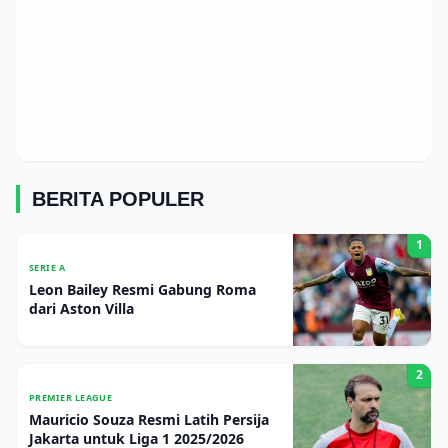
BERITA POPULER
1
SERIE A
Leon Bailey Resmi Gabung Roma
dari Aston Villa
2
PREMIER LEAGUE
Mauricio Souza Resmi Latih Persija
Jakarta untuk Liga 1 2025/2026