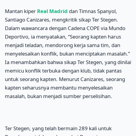
Mantan kiper
Real Madrid
dan Timnas Spanyol,
Santiago Canizares, mengkritik sikap Ter Stegen.
Dalam wawancara dengan Cadena COPE via Mundo
Deportivo, ia menyatakan, “Seorang kapten harus
menjadi teladan, mendorong kerja sama tim, dan
menyelesaikan konflik, bukan menciptakan masalah.”
Ia menambahkan bahwa sikap Ter Stegen, yang dinilai
memicu konflik terbuka dengan klub, tidak pantas
untuk seorang kapten. Menurut Canizares, seorang
kapten seharusnya membantu menyelesaikan
masalah, bukan menjadi sumber perselisihan.
Ter Stegen, yang telah bermain 289 kali untuk