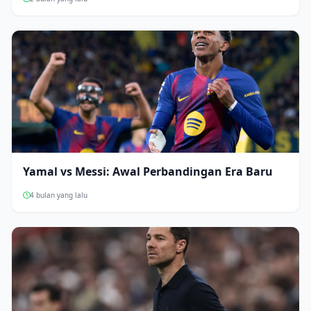
Yamal vs Messi: Awal Perbandingan Era Baru
4 bulan yang lalu