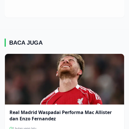
BACA JUGA
Real Madrid Waspadai Performa Mac Allister
dan Enzo Fernandez
2 bulan yang lalu