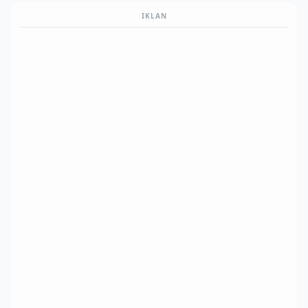
IKLAN