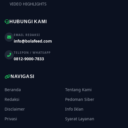
VIDEO HIGHLIGHTS
HUBUNGI KAMI
EMAIL REDAKSI
info@bolafeed.com
TELEPON / WHATSAPP
0812-9000-7833
NAVIGASI
Beranda
Tentang Kami
Redaksi
Pedoman Siber
Disclaimer
Info Iklan
Privasi
Syarat Layanan