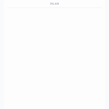
IKLAN