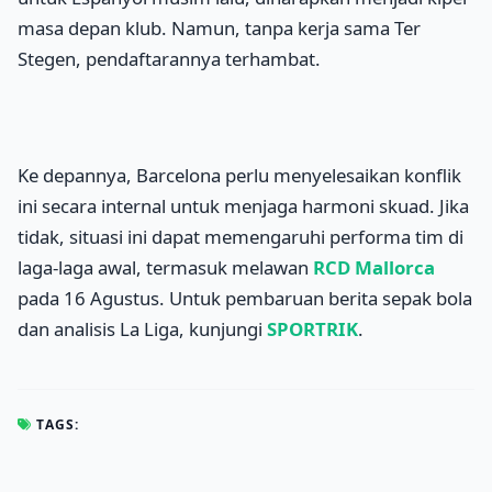
masa depan klub. Namun, tanpa kerja sama Ter
Stegen, pendaftarannya terhambat.
Ke depannya, Barcelona perlu menyelesaikan konflik
ini secara internal untuk menjaga harmoni skuad. Jika
tidak, situasi ini dapat memengaruhi performa tim di
laga-laga awal, termasuk melawan
RCD Mallorca
pada 16 Agustus. Untuk pembaruan berita sepak bola
dan analisis La Liga, kunjungi
SPORTRIK
.
TAGS: