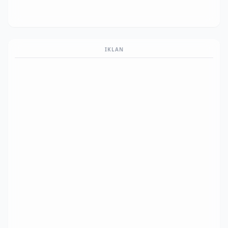
IKLAN