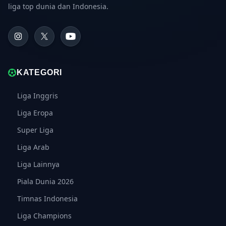
liga top dunia dan Indonesia.
KATEGORI
Liga Inggris
Liga Eropa
Super Liga
Liga Arab
Liga Lainnya
Piala Dunia 2026
Timnas Indonesia
Liga Champions