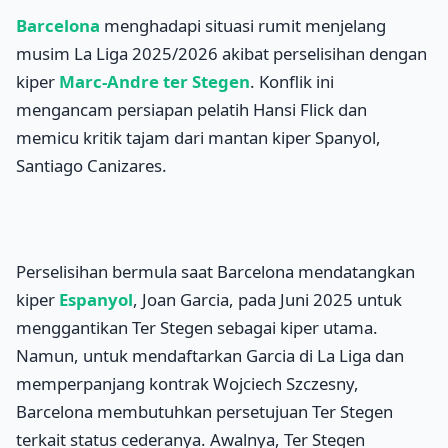
Barcelona
menghadapi situasi rumit menjelang
musim La Liga 2025/2026 akibat perselisihan dengan
kiper
Marc-Andre ter Stegen
. Konflik ini
mengancam persiapan pelatih Hansi Flick dan
memicu kritik tajam dari mantan kiper Spanyol,
Santiago Canizares.
Perselisihan bermula saat Barcelona mendatangkan
kiper
Espanyol
, Joan Garcia, pada Juni 2025 untuk
menggantikan Ter Stegen sebagai kiper utama.
Namun, untuk mendaftarkan Garcia di La Liga dan
memperpanjang kontrak Wojciech Szczesny,
Barcelona membutuhkan persetujuan Ter Stegen
terkait status cederanya. Awalnya, Ter Stegen