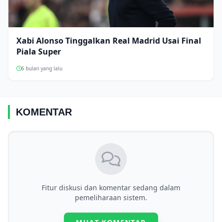
Xabi Alonso Tinggalkan Real Madrid Usai Final
Piala Super
6 bulan yang lalu
KOMENTAR
Fitur diskusi dan komentar sedang dalam
pemeliharaan sistem.