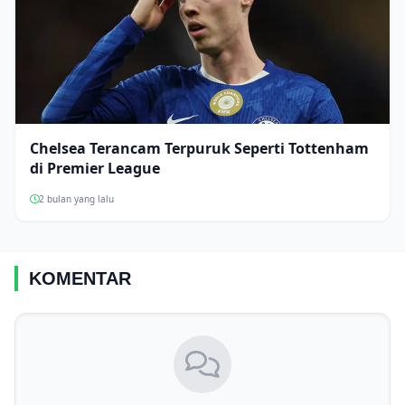
Chelsea Terancam Terpuruk Seperti Tottenham
di Premier League
2 bulan yang lalu
KOMENTAR