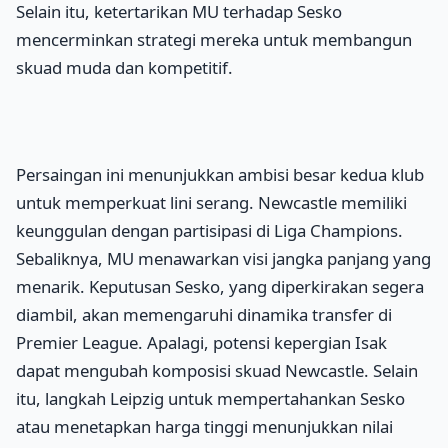
Selain itu, ketertarikan MU terhadap Sesko
mencerminkan strategi mereka untuk membangun
skuad muda dan kompetitif.
Persaingan ini menunjukkan ambisi besar kedua klub
untuk memperkuat lini serang. Newcastle memiliki
keunggulan dengan partisipasi di Liga Champions.
Sebaliknya, MU menawarkan visi jangka panjang yang
menarik. Keputusan Sesko, yang diperkirakan segera
diambil, akan memengaruhi dinamika transfer di
Premier League. Apalagi, potensi kepergian Isak
dapat mengubah komposisi skuad Newcastle. Selain
itu, langkah Leipzig untuk mempertahankan Sesko
atau menetapkan harga tinggi menunjukkan nilai