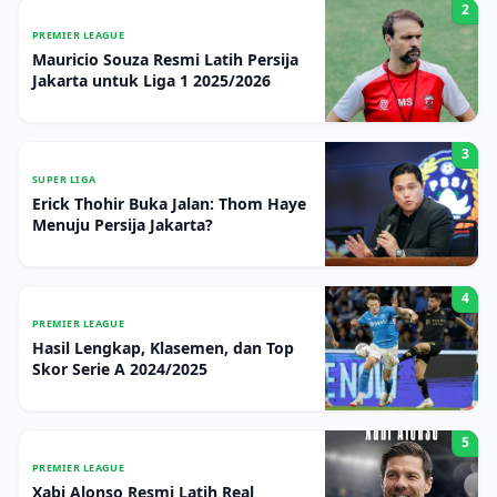
2
PREMIER LEAGUE
Mauricio Souza Resmi Latih Persija
Jakarta untuk Liga 1 2025/2026
3
SUPER LIGA
Erick Thohir Buka Jalan: Thom Haye
Menuju Persija Jakarta?
4
PREMIER LEAGUE
Hasil Lengkap, Klasemen, dan Top
Skor Serie A 2024/2025
5
PREMIER LEAGUE
Xabi Alonso Resmi Latih Real