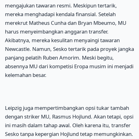
mengajukan tawaran resmi. Meskipun tertarik,
mereka menghadapi kendala finansial. Setelah
merekrut Matheus Cunha dan Bryan Mbeumo, MU
harus menyeimbangkan anggaran transfer.
Akibatnya, mereka kesulitan menyaingi tawaran
Newcastle. Namun, Sesko tertarik pada proyek jangka
panjang pelatih Ruben Amorim. Meski begitu,
absennya MU dari kompetisi Eropa musim ini menjadi
kelemahan besar.
Leipzig juga mempertimbangkan opsi tukar tambah
dengan striker MU, Rasmus Hojlund. Akan tetapi, opsi
ini masih dalam tahap awal. Oleh karena itu, transfer
Sesko tanpa kepergian Hojlund tetap memungkinkan.