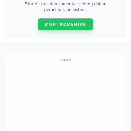
Fitur diskusi dan komentar sedang dalam
pemeliharaan sistem.
MUAT KOMENTAR
IKLAN