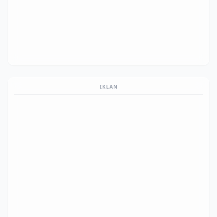
IKLAN