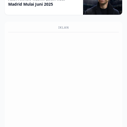
Madrid Mulai Juni 2025
IKLAN