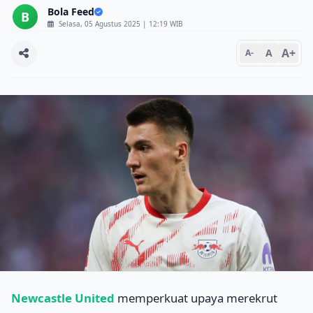
Bola Feed
B
Selasa, 05 Agustus 2025 | 12:19 WIB
A+
A
A-
Newcastle United
memperkuat upaya merekrut