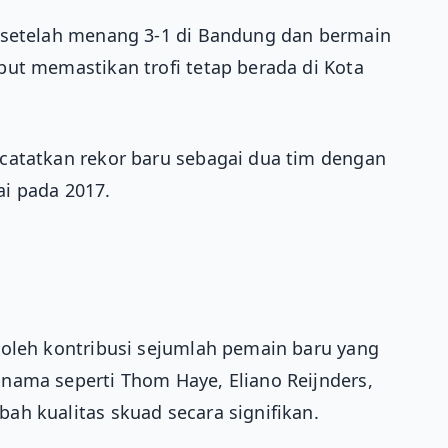
 setelah menang 3-1 di Bandung dan bermain
ut memastikan trofi tetap berada di Kota
catatkan rekor baru sebagai dua tim dengan
ai pada 2017.
 oleh kontribusi sejumlah pemain baru yang
nama seperti Thom Haye, Eliano Reijnders,
h kualitas skuad secara signifikan.