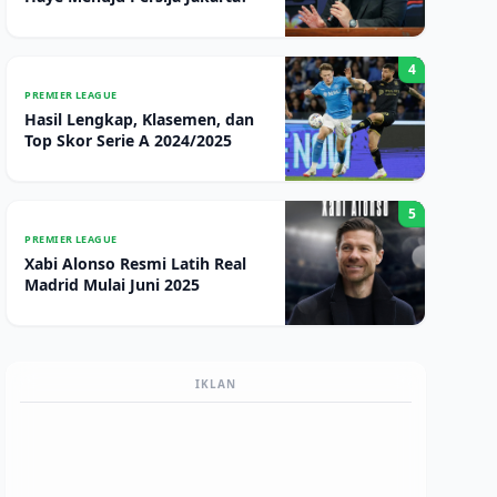
4
PREMIER LEAGUE
Hasil Lengkap, Klasemen, dan
Top Skor Serie A 2024/2025
5
PREMIER LEAGUE
Xabi Alonso Resmi Latih Real
Madrid Mulai Juni 2025
IKLAN