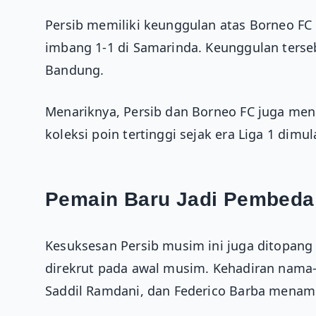
Persib memiliki keunggulan atas Borneo FC
imbang 1-1 di Samarinda. Keunggulan terseb
Bandung.
Menariknya, Persib dan Borneo FC juga men
koleksi poin tertinggi sejak era Liga 1 dimul
Pemain Baru Jadi Pembeda
Kesuksesan Persib musim ini juga ditopang
direkrut pada awal musim. Kehadiran nama-
Saddil Ramdani, dan Federico Barba menamba