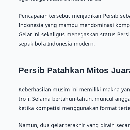
Pencapaian tersebut menjadikan Persib seba
Indonesia yang mampu mendominasi kompet
Gelar ini sekaligus menegaskan status Persi
sepak bola Indonesia modern.
Persib Patahkan Mitos Juar
Keberhasilan musim ini memiliki makna yan
trofi. Selama bertahun-tahun, muncul ang
ketika kompetisi menggunakan format terten
Namun, dua gelar terakhir yang diraih seca