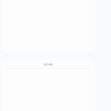
IKLAN