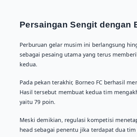
Persaingan Sengit dengan 
Perburuan gelar musim ini berlangsung hing
sebagai pesaing utama yang terus memberi
kedua.
Pada pekan terakhir, Borneo FC berhasil me
Hasil tersebut membuat kedua tim mengakh
yaitu 79 poin.
Meski demikian, regulasi kompetisi meneta
head sebagai penentu jika terdapat dua tim