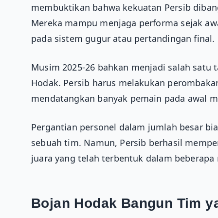
membuktikan bahwa kekuatan Persib dibang
Mereka mampu menjaga performa sejak awal
pada sistem gugur atau pertandingan final.
Musim 2025-26 bahkan menjadi salah satu t
Hodak. Persib harus melakukan perombakan
mendatangkan banyak pemain pada awal m
Pergantian personel dalam jumlah besar bi
sebuah tim. Namun, Persib berhasil memper
juara yang telah terbentuk dalam beberapa 
Bojan Hodak Bangun Tim ya