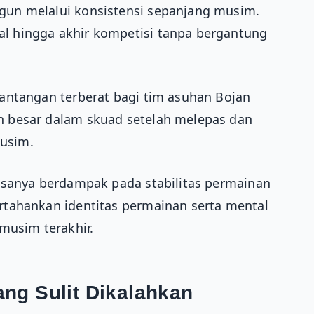
un melalui konsistensi sepanjang musim.
 hingga akhir kompetisi tanpa bergantung
antangan terberat bagi tim asuhan Bojan
 besar dalam skuad setelah melepas dan
usim.
asanya berdampak pada stabilitas permainan
tahankan identitas permainan serta mental
musim terakhir.
ng Sulit Dikalahkan