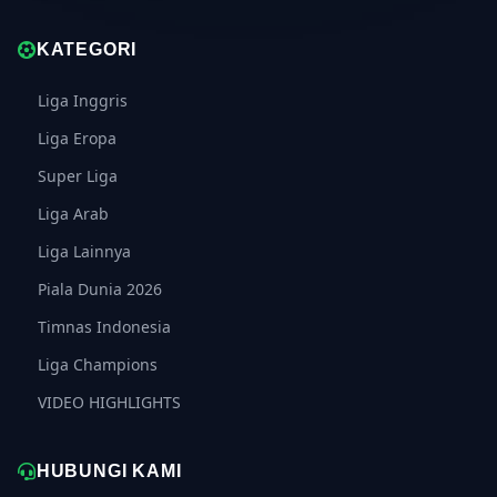
KATEGORI
Liga Inggris
Liga Eropa
Super Liga
Liga Arab
Liga Lainnya
Piala Dunia 2026
Timnas Indonesia
Liga Champions
VIDEO HIGHLIGHTS
HUBUNGI KAMI