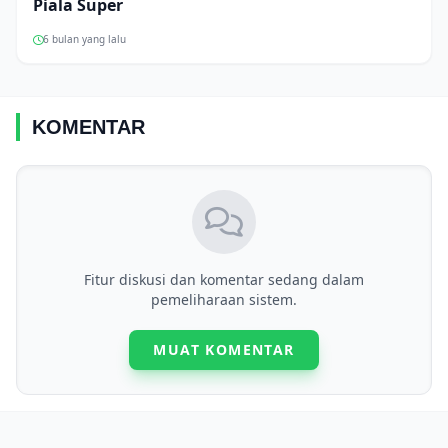
Piala Super
6 bulan yang lalu
KOMENTAR
Fitur diskusi dan komentar sedang dalam
pemeliharaan sistem.
MUAT KOMENTAR