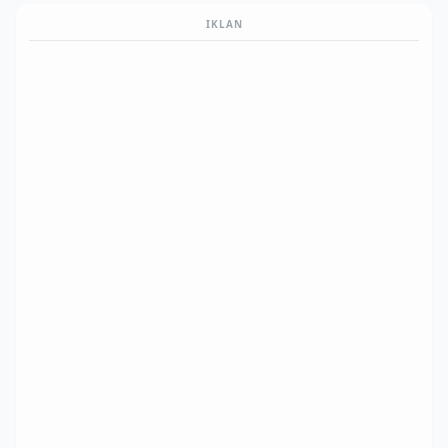
IKLAN