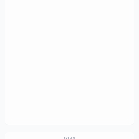
IKLAN