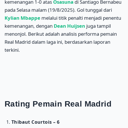
kemenangan 1-0 atas
Osasuna
di Santiago Bernabeu
pada Selasa malam (19/8/2025). Gol tunggal dari
Kylian Mbappe
melalui titik penalti menjadi penentu
kemenangan, dengan
Dean Huijsen
juga tampil
menonjol. Berikut adalah analisis performa pemain
Real Madrid dalam laga ini, berdasarkan laporan
terkini.
Rating Pemain Real Madrid
Thibaut Courtois – 6