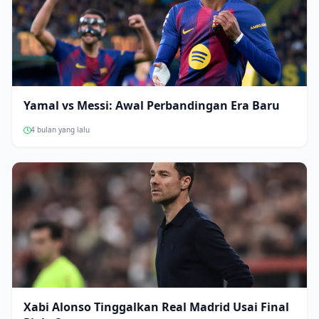
Yamal vs Messi: Awal Perbandingan Era Baru
4 bulan yang lalu
Xabi Alonso Tinggalkan Real Madrid Usai Final