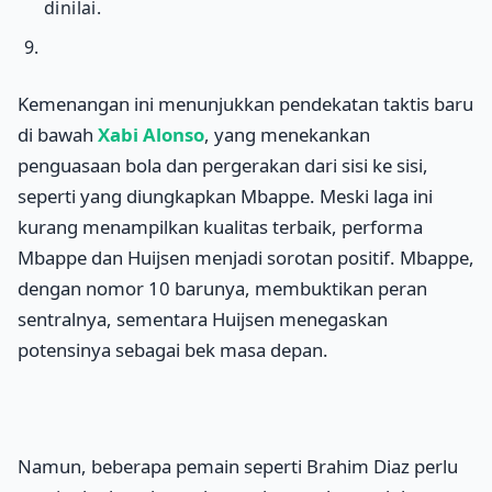
dinilai.
Kemenangan ini menunjukkan pendekatan taktis baru
di bawah
Xabi Alonso
, yang menekankan
penguasaan bola dan pergerakan dari sisi ke sisi,
seperti yang diungkapkan Mbappe. Meski laga ini
kurang menampilkan kualitas terbaik, performa
Mbappe dan Huijsen menjadi sorotan positif. Mbappe,
dengan nomor 10 barunya, membuktikan peran
sentralnya, sementara Huijsen menegaskan
potensinya sebagai bek masa depan.
Namun, beberapa pemain seperti Brahim Diaz perlu