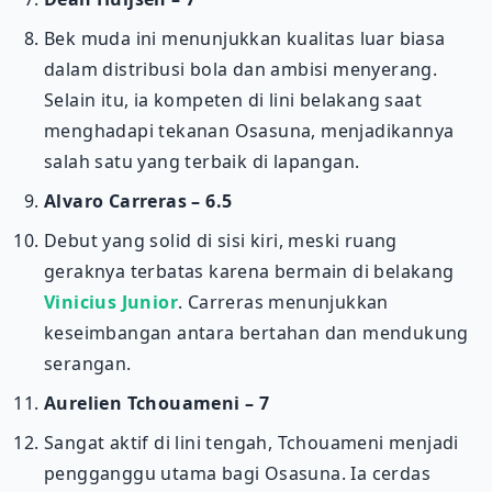
Bek muda ini menunjukkan kualitas luar biasa
dalam distribusi bola dan ambisi menyerang.
Selain itu, ia kompeten di lini belakang saat
menghadapi tekanan Osasuna, menjadikannya
salah satu yang terbaik di lapangan.
Alvaro Carreras – 6.5
Debut yang solid di sisi kiri, meski ruang
geraknya terbatas karena bermain di belakang
Vinicius Junior
. Carreras menunjukkan
keseimbangan antara bertahan dan mendukung
serangan.
Aurelien Tchouameni – 7
Sangat aktif di lini tengah, Tchouameni menjadi
pengganggu utama bagi Osasuna. Ia cerdas