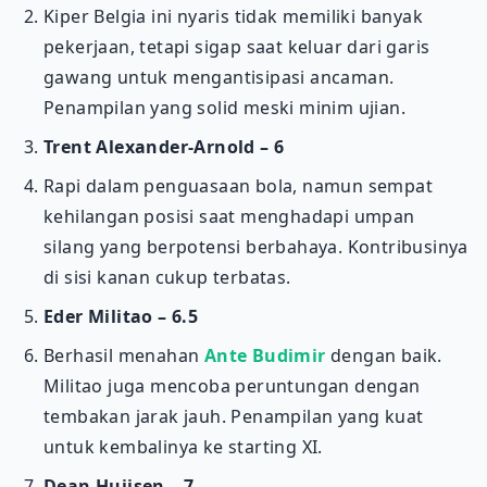
Kiper Belgia ini nyaris tidak memiliki banyak
pekerjaan, tetapi sigap saat keluar dari garis
gawang untuk mengantisipasi ancaman.
Penampilan yang solid meski minim ujian.
Trent Alexander-Arnold – 6
Rapi dalam penguasaan bola, namun sempat
kehilangan posisi saat menghadapi umpan
silang yang berpotensi berbahaya. Kontribusinya
di sisi kanan cukup terbatas.
Eder Militao – 6.5
Berhasil menahan
Ante Budimir
dengan baik.
Militao juga mencoba peruntungan dengan
tembakan jarak jauh. Penampilan yang kuat
untuk kembalinya ke starting XI.
Dean Huijsen – 7