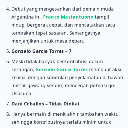
Debut yang mengesankan dari pemain muda
Argentina ini.
Franco Mastantuono
tampil
hidup, bergerak cepat, dan mencatatkan satu
tembakan tepat sasaran. Semangatnya
menjanjikan untuk masa depan.
Gonzalo Garcia Torres – 7
Meski tidak banyak berkontribusi dalam
serangan,
Gonzalo Garcia Torres
membuat aksi
krusial dengan sundulan penyelamatan di bawah
mistar gawang sendiri, mencegah potensi gol
Osasuna.
Dani Ceballos – Tidak Dinilai
Hanya bermain di menit akhir tambahan waktu,
sehingga kontribusinya terlalu minim untuk