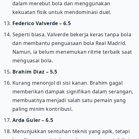
dalam merebut bola dan menggunakan
kekuatan fisik untuk mendominasi duel.
Federico Valverde – 6.5
Seperti biasa, Valverde bekerja keras tanpa bola
dan membantu penguasaan bola Real Madrid.
Namun, ia belum menemukan ritme terbaik saat
menguasai bola.
Brahim Diaz – 5.5
Kurang menonjol di sisi kanan. Brahim gagal
memberikan dampak signifikan dalam serangan,
membuatnya menjadi salah satu pemain yang
paling minim kontribusi.
Arda Guler – 6.5
Menunjukkan sentuhan teknis yang apik, tetapi