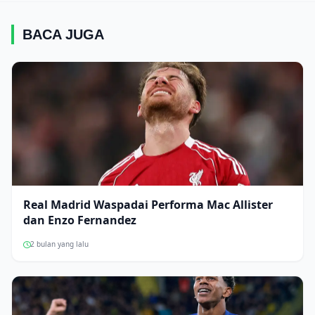
BACA JUGA
Real Madrid Waspadai Performa Mac Allister
dan Enzo Fernandez
2 bulan yang lalu