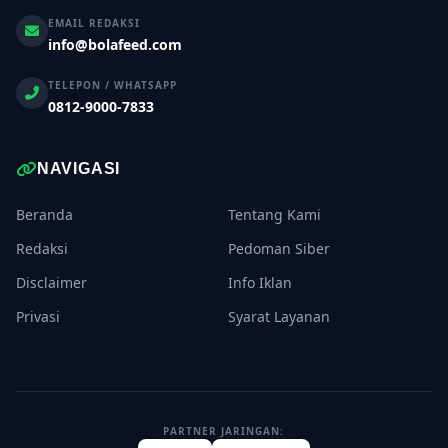
EMAIL REDAKSI
info@bolafeed.com
TELEPON / WHATSAPP
0812-9000-7833
NAVIGASI
Beranda
Tentang Kami
Redaksi
Pedoman Siber
Disclaimer
Info Iklan
Privasi
Syarat Layanan
PARTNER JARINGAN: