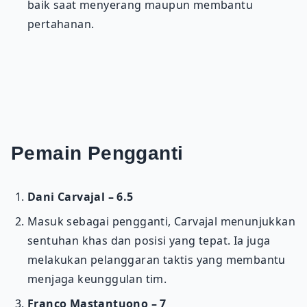
baik saat menyerang maupun membantu
pertahanan.
Pemain Pengganti
Dani Carvajal – 6.5
Masuk sebagai pengganti, Carvajal menunjukkan
sentuhan khas dan posisi yang tepat. Ia juga
melakukan pelanggaran taktis yang membantu
menjaga keunggulan tim.
Franco Mastantuono – 7