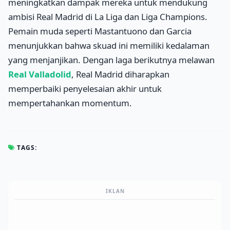
meningkatkan dampak mereka untuk mendukung
ambisi Real Madrid di La Liga dan Liga Champions.
Pemain muda seperti Mastantuono dan Garcia
menunjukkan bahwa skuad ini memiliki kedalaman
yang menjanjikan. Dengan laga berikutnya melawan
Real Valladolid
, Real Madrid diharapkan
memperbaiki penyelesaian akhir untuk
mempertahankan momentum.
TAGS:
IKLAN