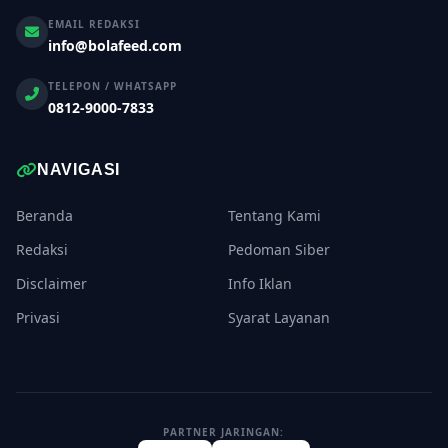
EMAIL REDAKSI
info@bolafeed.com
TELEPON / WHATSAPP
0812-9000-7833
NAVIGASI
Beranda
Tentang Kami
Redaksi
Pedoman Siber
Disclaimer
Info Iklan
Privasi
Syarat Layanan
PARTNER JARINGAN: