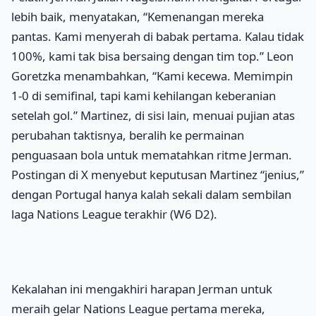
lebih baik, menyatakan, “Kemenangan mereka
pantas. Kami menyerah di babak pertama. Kalau tidak
100%, kami tak bisa bersaing dengan tim top.” Leon
Goretzka menambahkan, “Kami kecewa. Memimpin
1-0 di semifinal, tapi kami kehilangan keberanian
setelah gol.” Martinez, di sisi lain, menuai pujian atas
perubahan taktisnya, beralih ke permainan
penguasaan bola untuk mematahkan ritme Jerman.
Postingan di X menyebut keputusan Martinez “jenius,”
dengan Portugal hanya kalah sekali dalam sembilan
laga Nations League terakhir (W6 D2).
Kekalahan ini mengakhiri harapan Jerman untuk
meraih gelar Nations League pertama mereka,