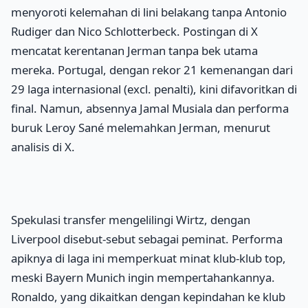
menyoroti kelemahan di lini belakang tanpa Antonio
Rudiger dan Nico Schlotterbeck. Postingan di X
mencatat kerentanan Jerman tanpa bek utama
mereka. Portugal, dengan rekor 21 kemenangan dari
29 laga internasional (excl. penalti), kini difavoritkan di
final. Namun, absennya Jamal Musiala dan performa
buruk Leroy Sané melemahkan Jerman, menurut
analisis di X.
Spekulasi transfer mengelilingi Wirtz, dengan
Liverpool disebut-sebut sebagai peminat. Performa
apiknya di laga ini memperkuat minat klub-klub top,
meski Bayern Munich ingin mempertahankannya.
Ronaldo, yang dikaitkan dengan kepindahan ke klub