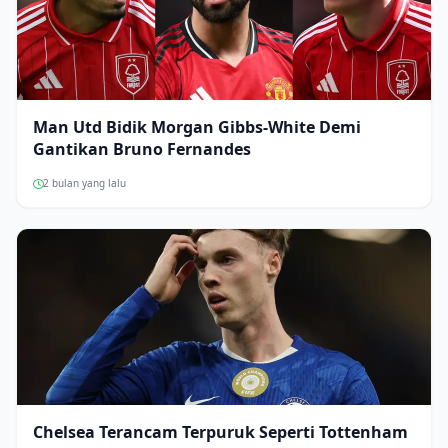
Man Utd Bidik Morgan Gibbs-White Demi
Gantikan Bruno Fernandes
2 bulan yang lalu
Chelsea Terancam Terpuruk Seperti Tottenham