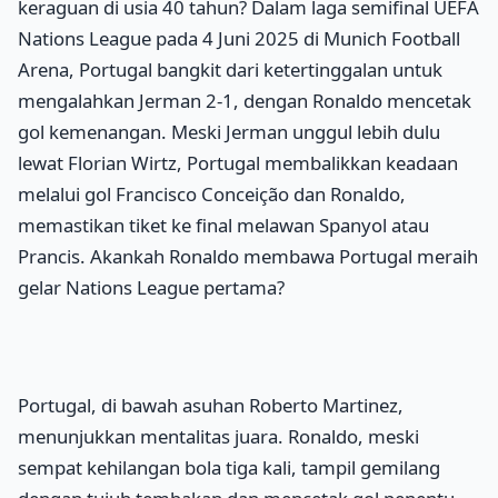
keraguan di usia 40 tahun? Dalam laga semifinal UEFA
Nations League pada 4 Juni 2025 di Munich Football
Arena, Portugal bangkit dari ketertinggalan untuk
mengalahkan Jerman 2-1, dengan Ronaldo mencetak
gol kemenangan. Meski Jerman unggul lebih dulu
lewat Florian Wirtz, Portugal membalikkan keadaan
melalui gol Francisco Conceição dan Ronaldo,
memastikan tiket ke final melawan Spanyol atau
Prancis. Akankah Ronaldo membawa Portugal meraih
gelar Nations League pertama?
Portugal, di bawah asuhan Roberto Martinez,
menunjukkan mentalitas juara. Ronaldo, meski
sempat kehilangan bola tiga kali, tampil gemilang