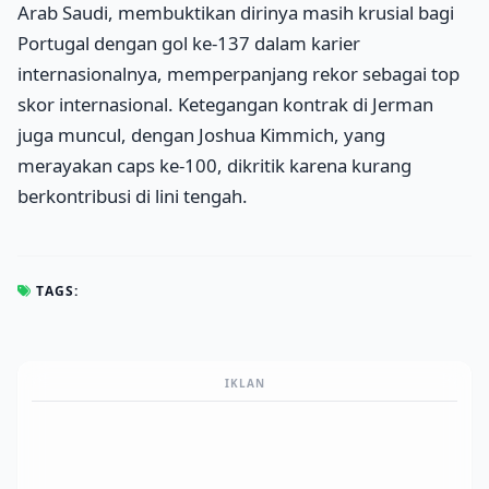
Arab Saudi, membuktikan dirinya masih krusial bagi
Portugal dengan gol ke-137 dalam karier
internasionalnya, memperpanjang rekor sebagai top
skor internasional. Ketegangan kontrak di Jerman
juga muncul, dengan Joshua Kimmich, yang
merayakan caps ke-100, dikritik karena kurang
berkontribusi di lini tengah.
TAGS:
IKLAN