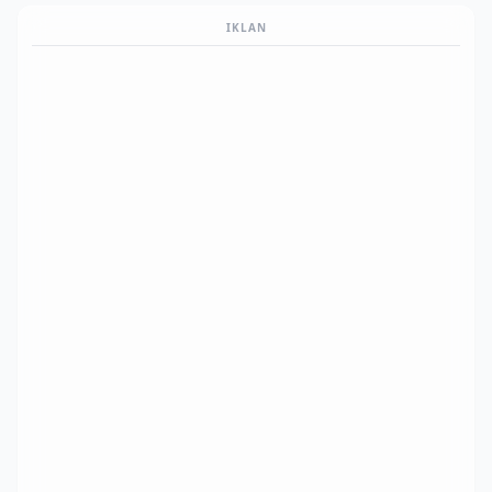
IKLAN