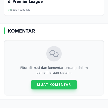
di Premier League
2 bulan yang lalu
KOMENTAR
Fitur diskusi dan komentar sedang dalam
pemeliharaan sistem.
MUAT KOMENTAR