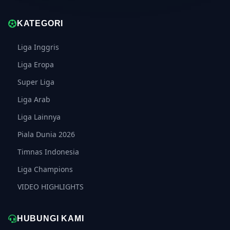
KATEGORI
Liga Inggris
Liga Eropa
Super Liga
Liga Arab
Liga Lainnya
Piala Dunia 2026
Timnas Indonesia
Liga Champions
VIDEO HIGHLIGHTS
HUBUNGI KAMI