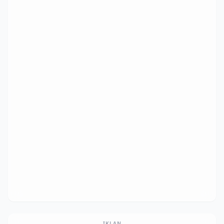
IKLAN