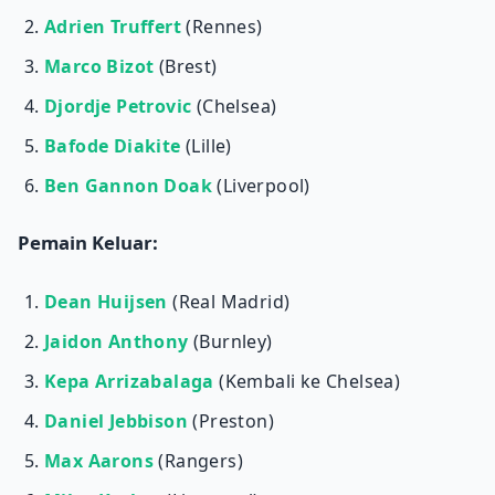
Adrien Truffert
(Rennes)
Marco Bizot
(Brest)
Djordje Petrovic
(Chelsea)
Bafode Diakite
(Lille)
Ben Gannon Doak
(Liverpool)
Pemain Keluar:
Dean Huijsen
(Real Madrid)
Jaidon Anthony
(Burnley)
Kepa Arrizabalaga
(Kembali ke Chelsea)
Daniel Jebbison
(Preston)
Max Aarons
(Rangers)