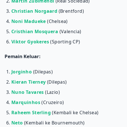
Martin Zubimendi
(Real Sociedad)
Christian Norgaard
(Brentford)
Noni Madueke
(Chelsea)
Cristhian Mosquera
(Valencia)
Viktor Gyokeres
(Sporting CP)
Pemain Keluar:
Jorginho
(Dilepas)
Kieran Tierney
(Dilepas)
Nuno Tavares
(Lazio)
Marquinhos
(Cruzeiro)
Raheem Sterling
(Kembali ke Chelsea)
Neto
(Kembali ke Bournemouth)