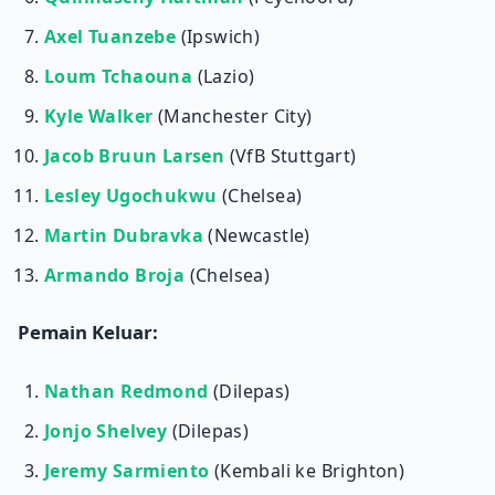
Axel Tuanzebe
(Ipswich)
Loum Tchaouna
(Lazio)
Kyle Walker
(Manchester City)
Jacob Bruun Larsen
(VfB Stuttgart)
Lesley Ugochukwu
(Chelsea)
Martin Dubravka
(Newcastle)
Armando Broja
(Chelsea)
Pemain Keluar:
Nathan Redmond
(Dilepas)
Jonjo Shelvey
(Dilepas)
Jeremy Sarmiento
(Kembali ke Brighton)