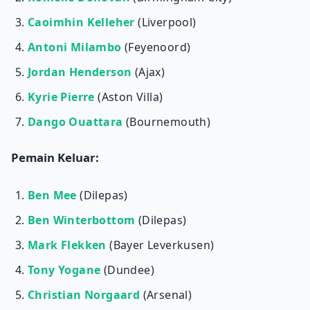
Caoimhin Kelleher
(Liverpool)
Antoni Milambo
(Feyenoord)
Jordan Henderson
(Ajax)
Kyrie Pierre
(Aston Villa)
Dango Ouattara
(Bournemouth)
Pemain Keluar:
Ben Mee
(Dilepas)
Ben Winterbottom
(Dilepas)
Mark Flekken
(Bayer Leverkusen)
Tony Yogane
(Dundee)
Christian Norgaard
(Arsenal)