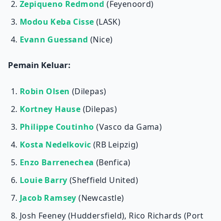
Zepiqueno Redmond
(Feyenoord)
Modou Keba Cisse
(LASK)
Evann Guessand
(Nice)
Pemain Keluar:
Robin Olsen
(Dilepas)
Kortney Hause
(Dilepas)
Philippe Coutinho
(Vasco da Gama)
Kosta Nedelkovic
(RB Leipzig)
Enzo Barrenechea
(Benfica)
Louie Barry
(Sheffield United)
Jacob Ramsey
(Newcastle)
Josh Feeney (Huddersfield), Rico Richards (Port