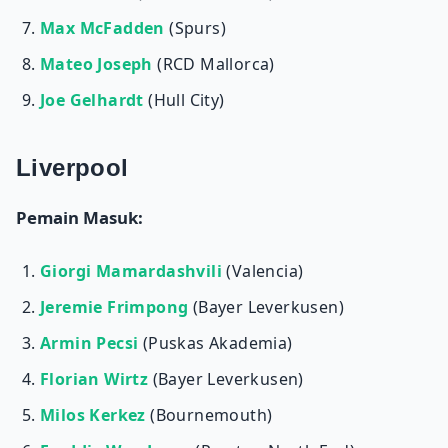
Max McFadden
(Spurs)
Mateo Joseph
(RCD Mallorca)
Joe Gelhardt
(Hull City)
Liverpool
Pemain Masuk:
Giorgi Mamardashvili
(Valencia)
Jeremie Frimpong
(Bayer Leverkusen)
Armin Pecsi
(Puskas Akademia)
Florian Wirtz
(Bayer Leverkusen)
Milos Kerkez
(Bournemouth)