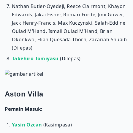
Nathan Butler-Oyedeji, Reece Clairmont, Khayon
Edwards, Jakai Fisher, Romari Forde, Jimi Gower,
Jack Henry-Francis, Max Kuczynski, Salah-Eddine
Oulad M’Hand, Ismail Oulad M’Hand, Brian
Okonkwo, Elian Quesada-Thorn, Zacariah Shuaib
(Dilepas)
Takehiro Tomiyasu
(Dilepas)
Aston Villa
Pemain Masuk:
Yasin Ozcan
(Kasimpasa)