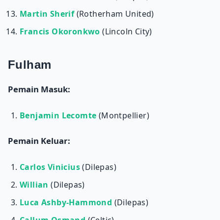
Martin Sherif
(Rotherham United)
Francis Okoronkwo
(Lincoln City)
Fulham
Pemain Masuk:
Benjamin Lecomte
(Montpellier)
Pemain Keluar:
Carlos Vinicius
(Dilepas)
Willian
(Dilepas)
Luca Ashby-Hammond
(Dilepas)
Callum Osmand
(Celtic)