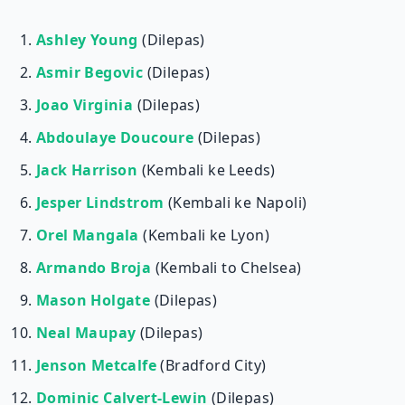
Ashley Young
(Dilepas)
Asmir Begovic
(Dilepas)
Joao Virginia
(Dilepas)
Abdoulaye Doucoure
(Dilepas)
Jack Harrison
(Kembali ke Leeds)
Jesper Lindstrom
(Kembali ke Napoli)
Orel Mangala
(Kembali ke Lyon)
Armando Broja
(Kembali to Chelsea)
Mason Holgate
(Dilepas)
Neal Maupay
(Dilepas)
Jenson Metcalfe
(Bradford City)
Dominic Calvert-Lewin
(Dilepas)