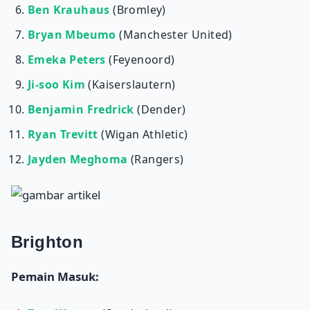
Ben Krauhaus
(Bromley)
Bryan Mbeumo
(Manchester United)
Emeka Peters
(Feyenoord)
Ji-soo Kim
(Kaiserslautern)
Benjamin Fredrick
(Dender)
Ryan Trevitt
(Wigan Athletic)
Jayden Meghoma
(Rangers)
Brighton
Pemain Masuk: