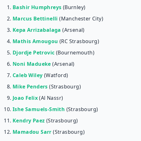
Bashir Humphreys
(Burnley)
Marcus Bettinelli
(Manchester City)
Kepa Arrizabalaga
(Arsenal)
Mathis Amougou
(RC Strasbourg)
Djordje Petrovic
(Bournemouth)
Noni Madueke
(Arsenal)
Caleb Wiley
(Watford)
Mike Penders
(Strasbourg)
Joao Felix
(Al Nassr)
Ishe Samuels-Smith
(Strasbourg)
Kendry Paez
(Strasbourg)
Mamadou Sarr
(Strasbourg)