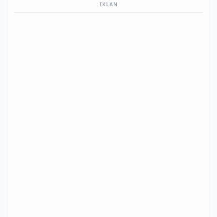
IKLAN