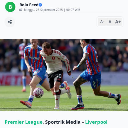
Bola Feed
B
Minggu, 28 September 2025 | 00:07 WIB
A+
A
A-
Premier League
, Sportrik Media
–
Liverpool