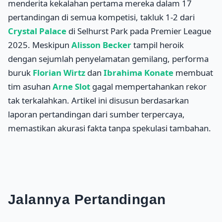
menderita kekalahan pertama mereka dalam 17
pertandingan di semua kompetisi, takluk 1-2 dari
Crystal Palace
di Selhurst Park pada Premier League
2025. Meskipun
Alisson Becker
tampil heroik
dengan sejumlah penyelamatan gemilang, performa
buruk
Florian Wirtz
dan
Ibrahima Konate
membuat
tim asuhan
Arne Slot
gagal mempertahankan rekor
tak terkalahkan. Artikel ini disusun berdasarkan
laporan pertandingan dari sumber terpercaya,
memastikan akurasi fakta tanpa spekulasi tambahan.
Jalannya Pertandingan