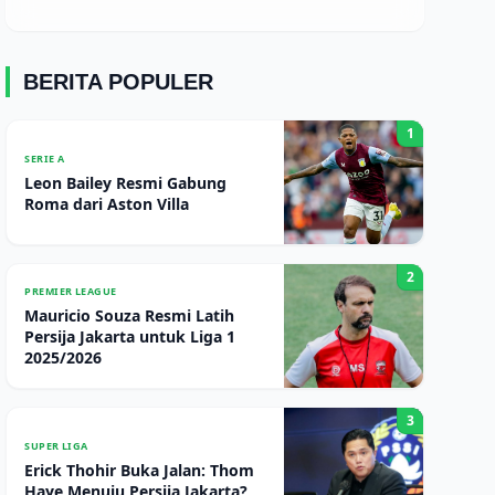
BERITA POPULER
1
SERIE A
Leon Bailey Resmi Gabung
Roma dari Aston Villa
2
PREMIER LEAGUE
Mauricio Souza Resmi Latih
Persija Jakarta untuk Liga 1
2025/2026
3
SUPER LIGA
Erick Thohir Buka Jalan: Thom
Haye Menuju Persija Jakarta?