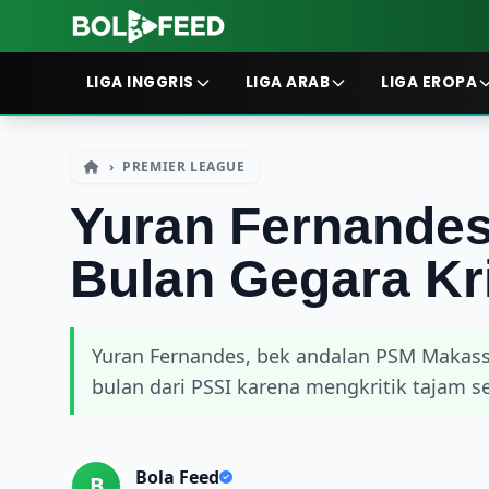
LIGA INGGRIS
LIGA ARAB
LIGA EROPA
›
PREMIER LEAGUE
Yuran Fernandes
Bulan Gegara Kri
Yuran Fernandes, bek andalan PSM Makass
bulan dari PSSI karena mengkritik tajam s
Bola Feed
B